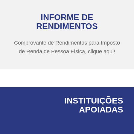
INFORME DE
RENDIMENTOS
Comprovante de Rendimentos para Imposto
de Renda de Pessoa Física, clique aqui!
INSTITUIÇÕES
APOIADAS