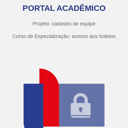
PORTAL ACADÊMICO
Projeto: cadastro de equipe
Curso de Especialização: acesso aos boletos