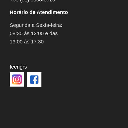
Horário de Atendimento
Segunda a Sexta-feira:
08:30 às 12:00 e das
13:00 às 17:30
feengrs