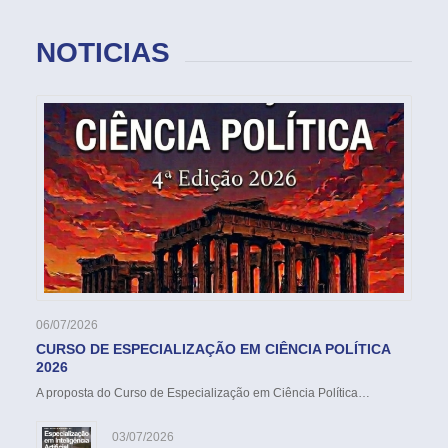
NOTICIAS
06/07/2026
CURSO DE ESPECIALIZAÇÃO EM CIÊNCIA POLÍTICA
2026
A proposta do Curso de Especialização em Ciência Política…
03/07/2026