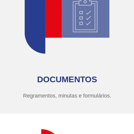
DOCUMENTOS
Regramentos, minutas e formulários.