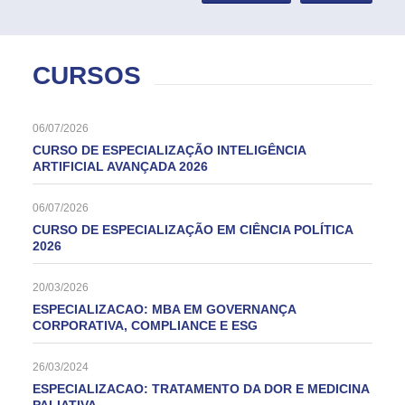
CURSOS
06/07/2026
CURSO DE ESPECIALIZAÇÃO INTELIGÊNCIA
ARTIFICIAL AVANÇADA 2026
06/07/2026
CURSO DE ESPECIALIZAÇÃO EM CIÊNCIA POLÍTICA
2026
20/03/2026
ESPECIALIZACAO: MBA EM GOVERNANÇA
CORPORATIVA, COMPLIANCE E ESG
26/03/2024
ESPECIALIZACAO: TRATAMENTO DA DOR E MEDICINA