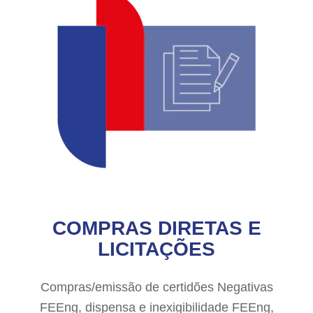
COMPRAS DIRETAS E
LICITAÇÕES
Compras/emissão de certidões Negativas
FEEng, dispensa e inexigibilidade FEEng,