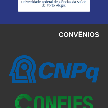
CONVÊNIOS