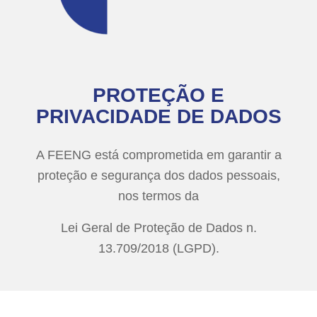
PROTEÇÃO E
PRIVACIDADE DE DADOS
A FEENG está comprometida em garantir a
proteção e segurança dos dados pessoais,
nos termos da
Lei Geral de Proteção de Dados n.
13.709/2018 (LGPD).