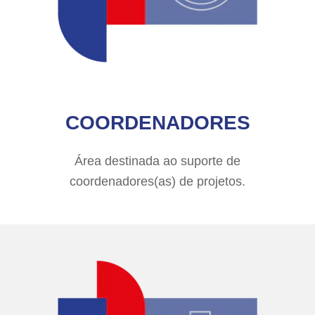
COORDENADORES
Área destinada ao suporte de
coordenadores(as) de projetos.