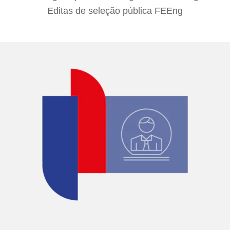
Editas de seleção pública FEEng