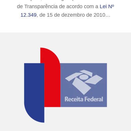
de Transparência de acordo com a
Lei Nº
12.349
, de 15 de dezembro de 2010…