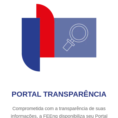
PORTAL TRANSPARÊNCIA
Comprometida com a transparência de suas
informações, a FEEng disponibiliza seu Portal