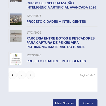
CURSO DE ESPECIALIZAÇÃO
INTELIGÊNCIA ARTIFICIAL AVANÇADA 2026
22/04/2026
PROJETO CIDADES + INTELIGENTES
17/03/2026
PARCERIA ENTRE BOTOS E PESCADORES
PARA CAPTURA DE PEIXES VIRA
PATRIMÔNIO IMATERIAL DO BRASIL
12/03/2026
PROJETO CIDADES + INTELIGENTES
1
2
3
Página 1 de 3
Mais Noticias
Cursos