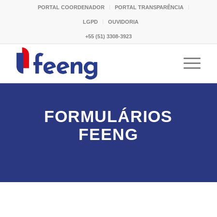
PORTAL COORDENADOR
PORTAL TRANSPARÊNCIA
LGPD
OUVIDORIA
+55 (51) 3308-3923
FORMULÁRIOS
FEENG