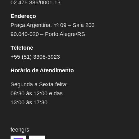
02.475.386/0001-13
Endereço
Praça Argentina, nº 09 – Sala 203
90.040-020 – Porto Alegre/RS
Telefone
+55 (51) 3308-3923
Horário de Atendimento
Segunda a Sexta-feira:
08:30 às 12:00 e das
13:00 às 17:30
feengrs