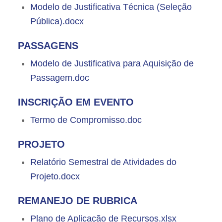
Modelo de Justificativa Técnica (Seleção
Pública).docx
PASSAGENS
Modelo de Justificativa para Aquisição de
Passagem.doc
INSCRIÇÃO EM EVENTO
Termo de Compromisso.doc
PROJETO
Relatório Semestral de Atividades do
Projeto.docx
REMANEJO DE RUBRICA
Plano de Aplicação de Recursos.xlsx