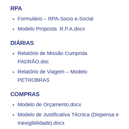
RPA
Formulário – RPA-Socio e-Social
Modelo Proposta R.P.A.docx
DIÁRIAS
Relatório de Missão Cumprida
PADRÃO.doc
Relatório de Viagem – Modelo
PETROBRAS
COMPRAS
Modelo de Orçamento.docx
Modelo de Justificativa Técnica (Dispensa e
Inexigibilidade).docx