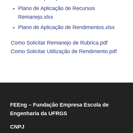
Plano de Aplicação de Recursos
Remanejo.xlsx
Plano de Aplicação de Rendimentos.xlsx
Como Solicitar Remanejo de Rubrica.pdf
Como Solicitar Utilização de Rendimento.pdf
FEEng – Fundação Empresa Escola de
Engenharia da UFRGS
CNPJ