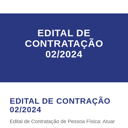
EDITAL DE
CONTRATAÇÃO
02/2024
EDITAL DE CONTRAÇÃO
02/2024
Edital de Contratação de Pessoa Física: Atuar