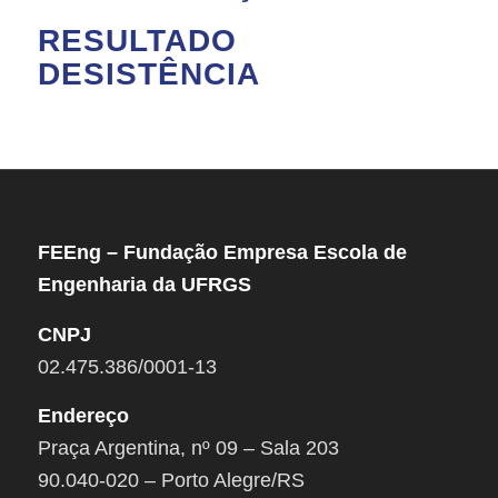
RESULTADO
DESISTÊNCIA
FEEng – Fundação Empresa Escola de
Engenharia da UFRGS
CNPJ
02.475.386/0001-13
Endereço
Praça Argentina, nº 09 – Sala 203
90.040-020 – Porto Alegre/RS