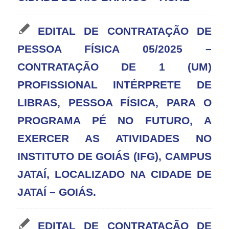
EDITAL DE CONTRATAÇÃO DE
PESSOA FÍSICA 05/2025 –
CONTRATAÇÃO DE 1 (UM)
PROFISSIONAL INTÉRPRETE DE
LIBRAS, PESSOA FÍSICA, PARA O
PROGRAMA PÉ NO FUTURO, A
EXERCER AS ATIVIDADES NO
INSTITUTO DE GOIÁS (IFG), CAMPUS
JATAÍ, LOCALIZADO NA CIDADE DE
JATAÍ – GOIÁS.
EDITAL DE CONTRATAÇÃO DE