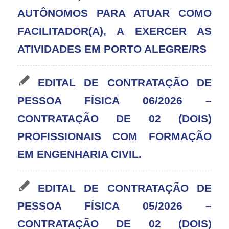
AUTÔNOMOS PARA ATUAR COMO
FACILITADOR(A), A EXERCER AS
ATIVIDADES EM PORTO ALEGRE/RS
EDITAL DE CONTRATAÇÃO DE
PESSOA FÍSICA 06/2026 –
CONTRATAÇÃO DE 02 (DOIS)
PROFISSIONAIS COM FORMAÇÃO
EM ENGENHARIA CIVIL.
EDITAL DE CONTRATAÇÃO DE
PESSOA FÍSICA 05/2026 –
CONTRATAÇÃO DE 02 (DOIS)