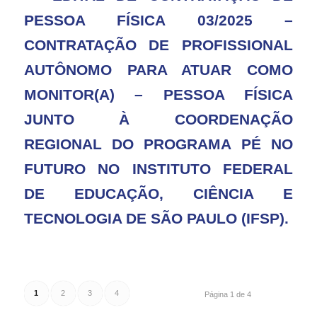
PESSOA FÍSICA 03/2025 –
CONTRATAÇÃO DE PROFISSIONAL
AUTÔNOMO PARA ATUAR COMO
MONITOR(A) – PESSOA FÍSICA
JUNTO À COORDENAÇÃO
REGIONAL DO PROGRAMA PÉ NO
FUTURO NO INSTITUTO FEDERAL
DE EDUCAÇÃO, CIÊNCIA E
TECNOLOGIA DE SÃO PAULO (IFSP).
1
2
3
4
Página 1 de 4