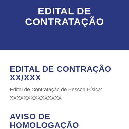
EDITAL DE
CONTRATAÇÃO
EDITAL DE CONTRAÇÃO
XX/XXX
Edital de Contratação de Pessoa Física:
XXXXXXXXXXXXXXX
AVISO DE
HOMOLOGAÇÃO