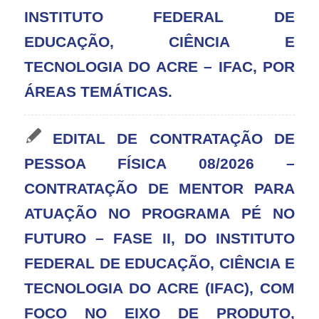
INSTITUTO FEDERAL DE
EDUCAÇÃO, CIÊNCIA E
TECNOLOGIA DO ACRE – IFAC, POR
ÁREAS TEMÁTICAS.
EDITAL DE CONTRATAÇÃO DE
PESSOA FÍSICA 08/2026 –
CONTRATAÇÃO DE MENTOR PARA
ATUAÇÃO NO PROGRAMA PÉ NO
FUTURO – FASE II, DO INSTITUTO
FEDERAL DE EDUCAÇÃO, CIÊNCIA E
TECNOLOGIA DO ACRE (IFAC), COM
FOCO NO EIXO DE PRODUTO,