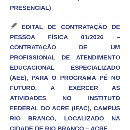
PRESENCIAL)
EDITAL DE CONTRATAÇÃO DE
PESSOA FÍSICA 01/2026 –
CONTRATAÇÃO DE UM
PROFISSIONAL DE ATENDIMENTO
EDUCACIONAL ESPECIALIZADO
(AEE), PARA O PROGRAMA PÉ NO
FUTURO, A EXERCER AS
ATIVIDADES NO INSTITUTO
FEDERAL DO ACRE (IFAC), CAMPUS
RIO BRANCO, LOCALIZADO NA
CIDADE DE RIO BRANCO – ACRE