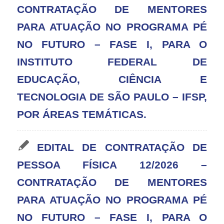
CONTRATAÇÃO DE MENTORES
PARA ATUAÇÃO NO PROGRAMA PÉ
NO FUTURO – FASE I, PARA O
INSTITUTO FEDERAL DE
EDUCAÇÃO, CIÊNCIA E
TECNOLOGIA DE SÃO PAULO – IFSP,
POR ÁREAS TEMÁTICAS.
EDITAL DE CONTRATAÇÃO DE
PESSOA FÍSICA 12/2026 –
CONTRATAÇÃO DE MENTORES
PARA ATUAÇÃO NO PROGRAMA PÉ
NO FUTURO – FASE I, PARA O