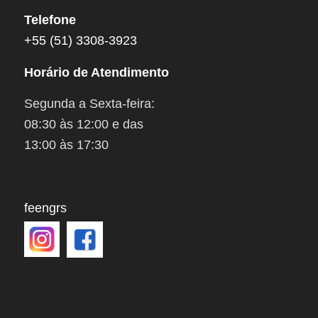
Telefone
+55 (51) 3308-3923
Horário de Atendimento
Segunda a Sexta-feira:
08:30 às 12:00 e das
13:00 às 17:30
feengrs