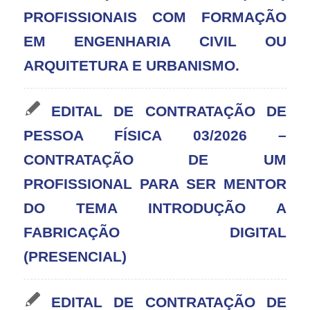
PROFISSIONAIS COM FORMAÇÃO
EM ENGENHARIA CIVIL OU
ARQUITETURA E URBANISMO.
EDITAL DE CONTRATAÇÃO DE
PESSOA FÍSICA 03/2026 –
CONTRATAÇÃO DE UM
PROFISSIONAL PARA SER MENTOR
DO TEMA INTRODUÇÃO A
FABRICAÇÃO DIGITAL
(PRESENCIAL)
EDITAL DE CONTRATAÇÃO DE