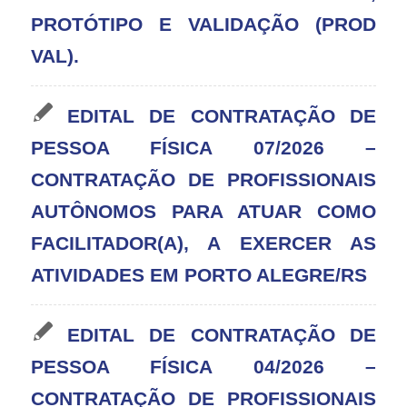
PROTÓTIPO E VALIDAÇÃO (PROD
VAL).
EDITAL DE CONTRATAÇÃO DE
PESSOA FÍSICA 07/2026 –
CONTRATAÇÃO DE PROFISSIONAIS
AUTÔNOMOS PARA ATUAR COMO
FACILITADOR(A), A EXERCER AS
ATIVIDADES EM PORTO ALEGRE/RS
EDITAL DE CONTRATAÇÃO DE
PESSOA FÍSICA 04/2026 –
CONTRATAÇÃO DE PROFISSIONAIS