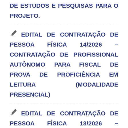
DE ESTUDOS E PESQUISAS PARA O
PROJETO.
EDITAL DE CONTRATAÇÃO DE
PESSOA FÍSICA 14/2026 –
CONTRATAÇÃO DE PROFISSIONAL
AUTÔNOMO PARA FISCAL DE
PROVA DE PROFICIÊNCIA EM
LEITURA (MODALIDADE
PRESENCIAL)
EDITAL DE CONTRATAÇÃO DE
PESSOA FÍSICA 13/2026 –