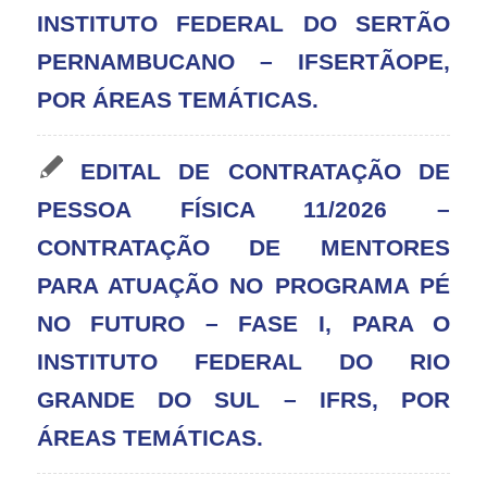
INSTITUTO FEDERAL DO SERTÃO
PERNAMBUCANO – IFSERTÃOPE,
POR ÁREAS TEMÁTICAS.
EDITAL DE CONTRATAÇÃO DE
PESSOA FÍSICA 11/2026 –
CONTRATAÇÃO DE MENTORES
PARA ATUAÇÃO NO PROGRAMA PÉ
NO FUTURO – FASE I, PARA O
INSTITUTO FEDERAL DO RIO
GRANDE DO SUL – IFRS, POR
ÁREAS TEMÁTICAS.