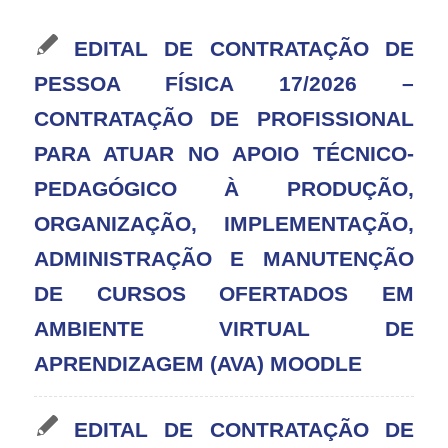
EDITAL DE CONTRATAÇÃO DE
PESSOA FÍSICA 17/2026 –
CONTRATAÇÃO DE PROFISSIONAL
PARA ATUAR NO APOIO TÉCNICO-
PEDAGÓGICO À PRODUÇÃO,
ORGANIZAÇÃO, IMPLEMENTAÇÃO,
ADMINISTRAÇÃO E MANUTENÇÃO
DE CURSOS OFERTADOS EM
AMBIENTE VIRTUAL DE
APRENDIZAGEM (AVA) MOODLE
EDITAL DE CONTRATAÇÃO DE