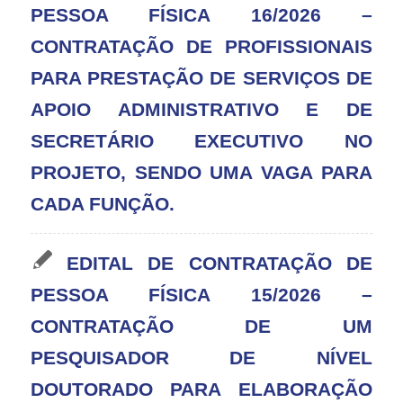
PESSOA FÍSICA 16/2026 –
CONTRATAÇÃO DE PROFISSIONAIS
PARA PRESTAÇÃO DE SERVIÇOS DE
APOIO ADMINISTRATIVO E DE
SECRETÁRIO EXECUTIVO NO
PROJETO, SENDO UMA VAGA PARA
CADA FUNÇÃO.
EDITAL DE CONTRATAÇÃO DE
PESSOA FÍSICA 15/2026 –
CONTRATAÇÃO DE UM
PESQUISADOR DE NÍVEL
DOUTORADO PARA ELABORAÇÃO