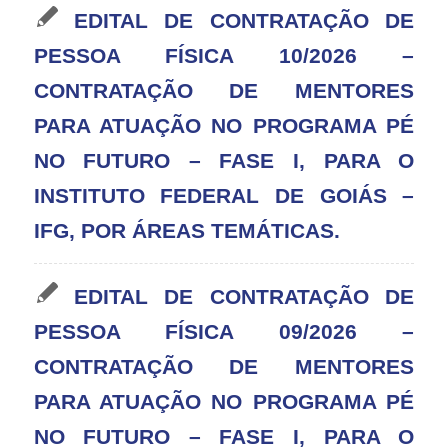
EDITAL DE CONTRATAÇÃO DE
PESSOA FÍSICA 10/2026 –
CONTRATAÇÃO DE MENTORES
PARA ATUAÇÃO NO PROGRAMA PÉ
NO FUTURO – FASE I, PARA O
INSTITUTO FEDERAL DE GOIÁS –
IFG, POR ÁREAS TEMÁTICAS.
EDITAL DE CONTRATAÇÃO DE
PESSOA FÍSICA 09/2026 –
CONTRATAÇÃO DE MENTORES
PARA ATUAÇÃO NO PROGRAMA PÉ
NO FUTURO – FASE I, PARA O