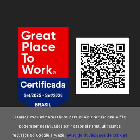
Usamos cookies necessários para que o site funcione e não
podem ser desativados em nossos sistema, utilizamos
recursos do Google e Waze.
Aviso de privacidade de cookies