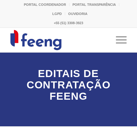
PORTAL COORDENADOR
PORTAL TRANSPARÊNCIA
LGPD
OUVIDORIA
+55 (51) 3308-3923
EDITAIS DE
CONTRATAÇÃO
FEENG