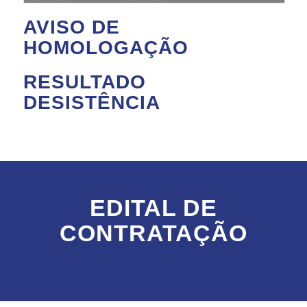
AVISO DE
HOMOLOGAÇÃO
RESULTADO
DESISTÊNCIA
EDITAL DE
CONTRATAÇÃO