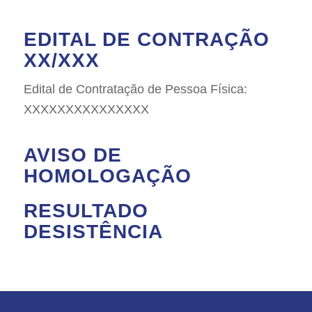
EDITAL DE CONTRAÇÃO
XX/XXX
Edital de Contratação de Pessoa Física:
XXXXXXXXXXXXXXX
AVISO DE
HOMOLOGAÇÃO
RESULTADO
DESISTÊNCIA