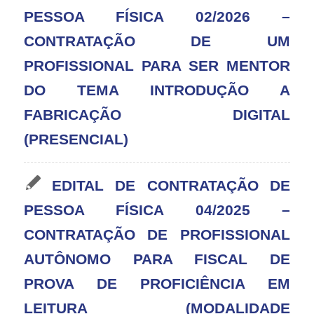
PESSOA FÍSICA 02/2026 –
CONTRATAÇÃO DE UM
PROFISSIONAL PARA SER MENTOR
DO TEMA INTRODUÇÃO A
FABRICAÇÃO DIGITAL
(PRESENCIAL)
EDITAL DE CONTRATAÇÃO DE
PESSOA FÍSICA 04/2025 –
CONTRATAÇÃO DE PROFISSIONAL
AUTÔNOMO PARA FISCAL DE
PROVA DE PROFICIÊNCIA EM
LEITURA (MODALIDADE