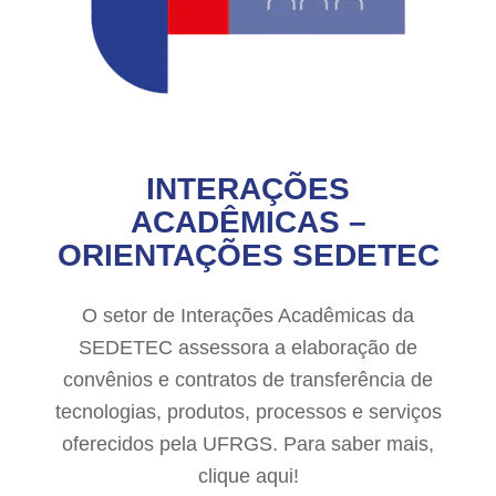
INTERAÇÕES
ACADÊMICAS –
ORIENTAÇÕES SEDETEC
O setor de Interações Acadêmicas da
SEDETEC assessora a elaboração de
convênios e contratos de transferência de
tecnologias, produtos, processos e serviços
oferecidos pela UFRGS. Para saber mais,
clique aqui!