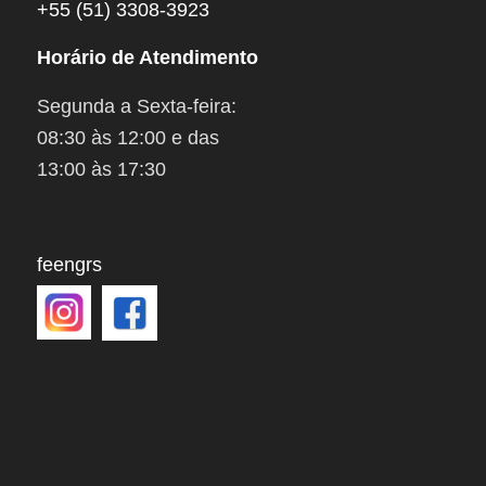
+55 (51) 3308-3923
Horário de Atendimento
Segunda a Sexta-feira:
08:30 às 12:00 e das
13:00 às 17:30
feengrs