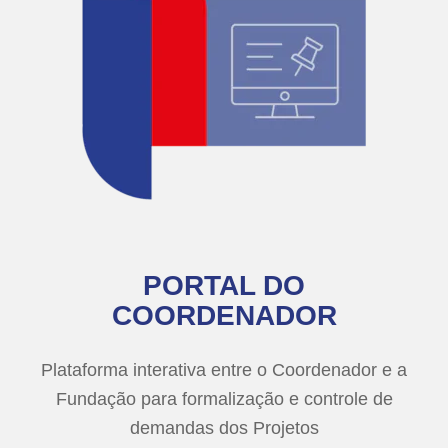
PORTAL DO
COORDENADOR
Plataforma interativa entre o Coordenador e a
Fundação para formalização e controle de
demandas dos Projetos