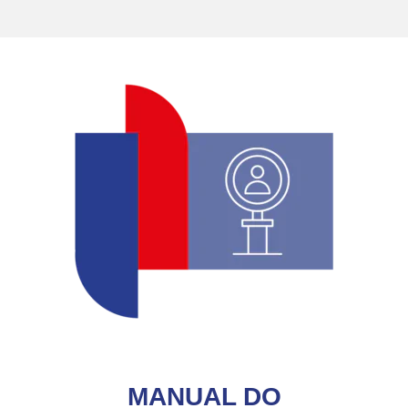
MANUAL DO