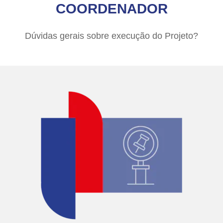
COORDENADOR
Dúvidas gerais sobre execução do Projeto?