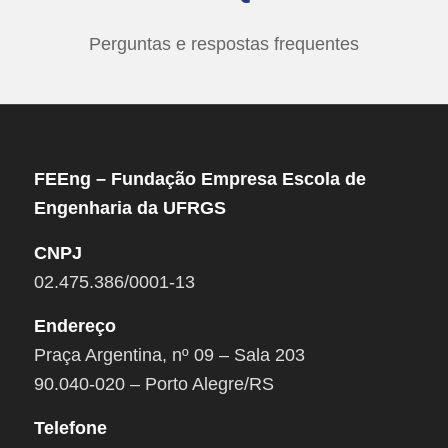
Perguntas e respostas frequentes
FEEng – Fundação Empresa Escola de
Engenharia da UFRGS
CNPJ
02.475.386/0001-13
Endereço
Praça Argentina, nº 09 – Sala 203
90.040-020 – Porto Alegre/RS
Telefone