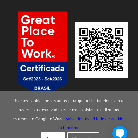
Usamos cookies necessários para que o site funcione e não
podem ser desativados em nossos sistema, utilizamos
recursos do Google e Waze.
Aviso de privacidade de cookies
de terceiros.
FEEng -
Enfold Theme by Kriesi