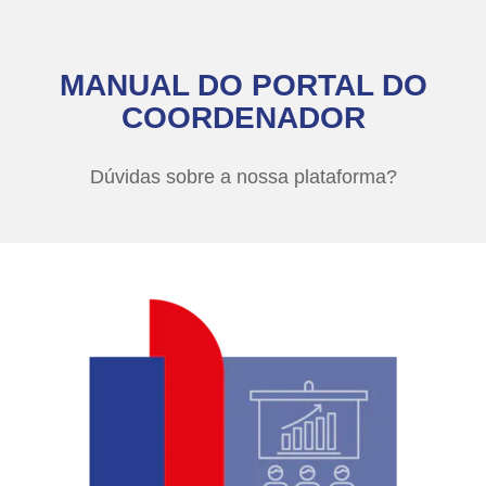
MANUAL DO PORTAL DO
COORDENADOR
Dúvidas sobre a nossa plataforma?