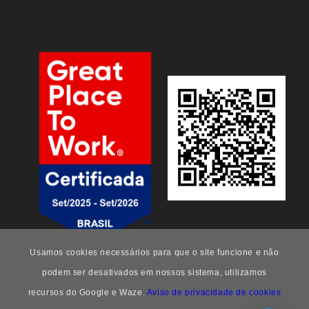
Usamos cookies necessários para que o site funcione e não
podem ser desativados em nossos sistema, utilizamos
recursos do Google e Waze.
Aviso de privacidade de cookies