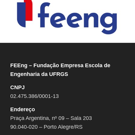
FEEng – Fundação Empresa Escola de
Engenharia da UFRGS
CNPJ
02.475.386/0001-13
Endereço
Praça Argentina, nº 09 – Sala 203
90.040-020 – Porto Alegre/RS