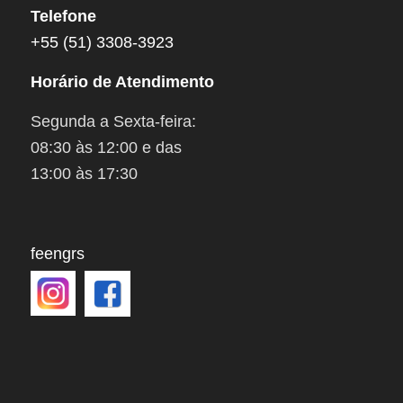
Telefone
+55 (51) 3308-3923
Horário de Atendimento
Segunda a Sexta-feira:
08:30 às 12:00 e das
13:00 às 17:30
feengrs