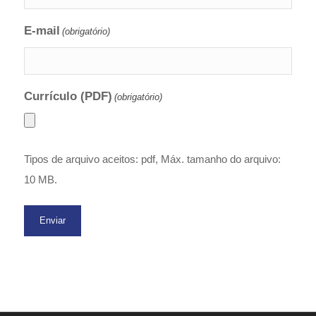
E-mail
(obrigatório)
Currículo (PDF)
(obrigatório)
Tipos de arquivo aceitos: pdf, Máx. tamanho do arquivo:
10 MB.