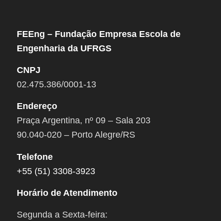
FEEng – Fundação Empresa Escola de
Engenharia da UFRGS
CNPJ
02.475.386/0001-13
Endereço
Praça Argentina, nº 09 – Sala 203
90.040-020 – Porto Alegre/RS
Telefone
+55 (51) 3308-3923
Horário de Atendimento
Segunda a Sexta-feira: