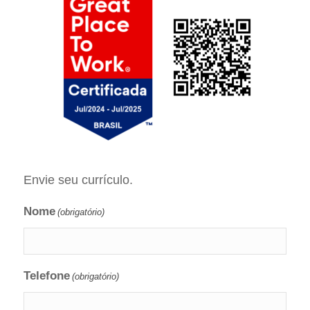
Envie seu currículo.
Nome
(obrigatório)
Telefone
(obrigatório)