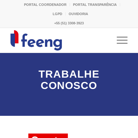
PORTAL COORDENADOR
PORTAL TRANSPARÊNCIA
LGPD
OUVIDORIA
+55 (51) 3308-3923
TRABALHE
CONOSCO