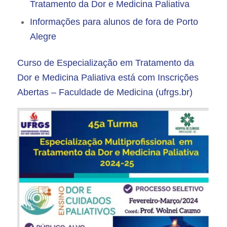
Tratamento da Dor e Medicina Paliativa
Informações para alunos de fora de Porto
Alegre
Curso de Especialização em Tratamento da
Dor e Medicina Paliativa está com Inscrições
Abertas – Faculdade de Medicina (ufrgs.br)