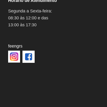
Horário de Atendimento
Segunda a Sexta-feira:
08:30 às 12:00 e das
13:00 às 17:30
feengrs