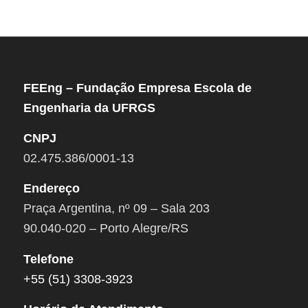
FEEng – Fundação Empresa Escola de
Engenharia da UFRGS
CNPJ
02.475.386/0001-13
Endereço
Praça Argentina, nº 09 – Sala 203
90.040-020 – Porto Alegre/RS
Telefone
+55 (51) 3308-3923