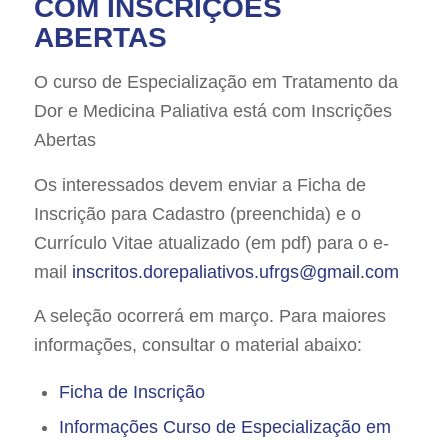
COM INSCRIÇÕES
ABERTAS
O curso de Especialização em Tratamento da
Dor e Medicina Paliativa está com Inscrições
Abertas
Os interessados devem enviar a Ficha de
Inscrição para Cadastro (preenchida) e o
Currículo Vitae atualizado (em pdf) para o e-
mail
inscritos.dorepaliativos.ufrgs@gmail.com
A seleção ocorrerá em março. Para maiores
informações, consultar o material abaixo:
Ficha de Inscrição
Informações Curso de Especialização em