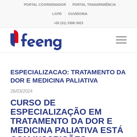
PORTAL COORDENADOR
PORTAL TRANSPARÊNCIA
LGPD
OUVIDORIA
+55 (51) 3308-3923
ESPECIALIZACAO: TRATAMENTO DA
DOR E MEDICINA PALIATIVA
26/03/2024
CURSO DE
ESPECIALIZAÇÃO EM
TRATAMENTO DA DOR E
MEDICINA PALIATIVA ESTÁ