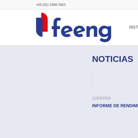
+55 (51) 3308-3923
INS
NOTICIAS
11/03/2026
INFORME DE RENDIME