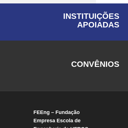
INSTITUIÇÕES
APOIADAS
CONVÊNIOS
FEEng – Fundação
Empresa Escola de