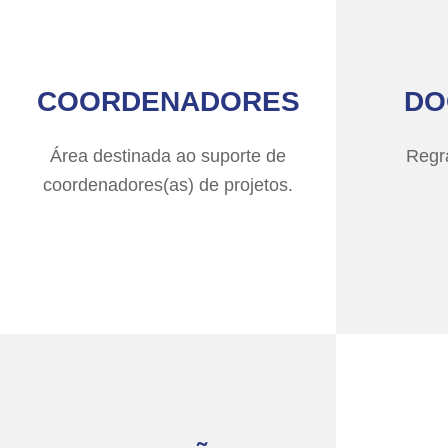
COORDENADORES
DO
Área destinada ao suporte de
Regr
coordenadores(as) de projetos.