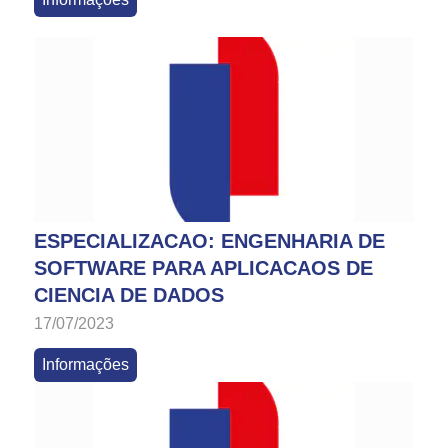
ESPECIALIZACAO: ENGENHARIA DE
SOFTWARE PARA APLICACAOS DE
CIENCIA DE DADOS
17/07/2023
Informações