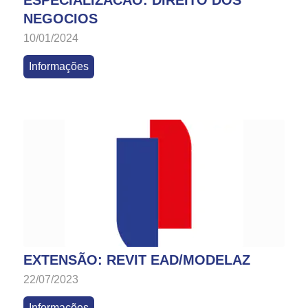
ESPECIALIZACAO: DIREITO DOS
NEGOCIOS
10/01/2024
Informações
EXTENSÃO: REVIT EAD/MODELAZ
22/07/2023
Informações