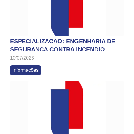
ESPECIALIZACAO: ENGENHARIA DE
SEGURANCA CONTRA INCENDIO
10/07/2023
Informações