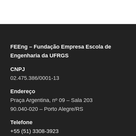
FEEng – Fundação Empresa Escola de
Engenharia da UFRGS
CNPJ
02.475.386/0001-13
Endereço
Praça Argentina, nº 09 – Sala 203
90.040-020 – Porto Alegre/RS
Telefone
+55 (51) 3308-3923