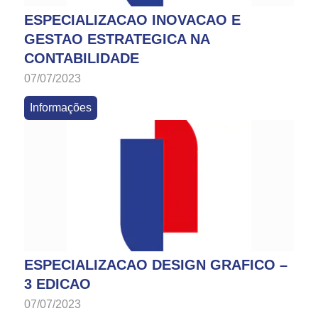
ESPECIALIZACAO INOVACAO E
GESTAO ESTRATEGICA NA
CONTABILIDADE
07/07/2023
Informações
ESPECIALIZACAO DESIGN GRAFICO –
3 EDICAO
07/07/2023