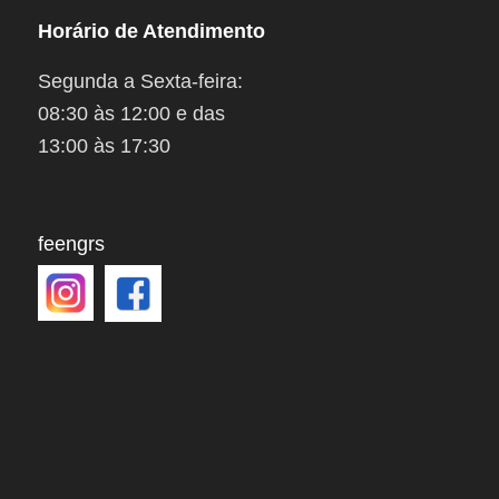
Horário de Atendimento
Segunda a Sexta-feira:
08:30 às 12:00 e das
13:00 às 17:30
feengrs