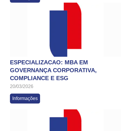
ESPECIALIZACAO: MBA EM
GOVERNANÇA CORPORATIVA,
COMPLIANCE E ESG
20/03/2026
Informações