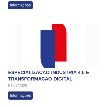
Informações
ESPECIALIZACAO INDUSTRIA 4.0 E
TRANSFORMACAO DIGITAL
04/07/2023
Informações