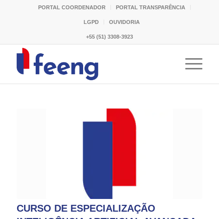
PORTAL COORDENADOR
PORTAL TRANSPARÊNCIA
LGPD
OUVIDORIA
+55 (51) 3308-3923
CURSO DE ESPECIALIZAÇÃO