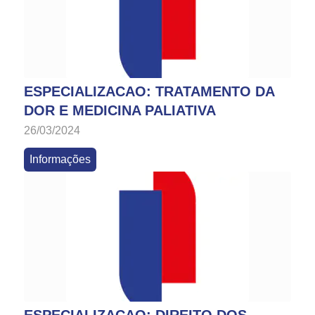
ESPECIALIZACAO: TRATAMENTO DA
DOR E MEDICINA PALIATIVA
26/03/2024
Informações