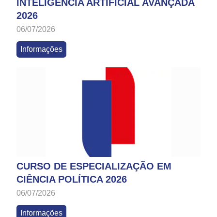
INTELIGÊNCIA ARTIFICIAL AVANÇADA
2026
06/07/2026
Informações
CURSO DE ESPECIALIZAÇÃO EM
CIÊNCIA POLÍTICA 2026
06/07/2026
Informações