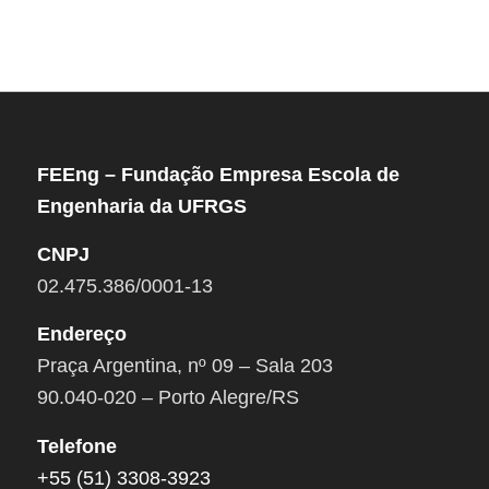
FEEng – Fundação Empresa Escola de
Engenharia da UFRGS
CNPJ
02.475.386/0001-13
Endereço
Praça Argentina, nº 09 – Sala 203
90.040-020 – Porto Alegre/RS
Telefone
+55 (51) 3308-3923