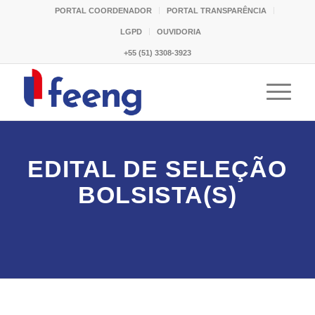
PORTAL COORDENADOR
PORTAL TRANSPARÊNCIA
LGPD
OUVIDORIA
+55 (51) 3308-3923
EDITAL DE SELEÇÃO
BOLSISTA(S)