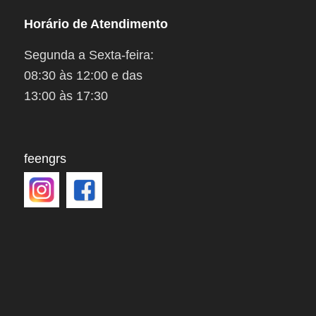
Horário de Atendimento
Segunda a Sexta-feira:
08:30 às 12:00 e das
13:00 às 17:30
feengrs