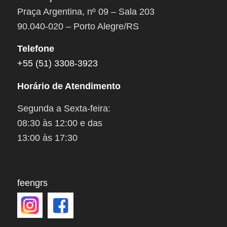
Praça Argentina, nº 09 – Sala 203
90.040-020 – Porto Alegre/RS
Telefone
+55 (51) 3308-3923
Horário de Atendimento
Segunda a Sexta-feira:
08:30 às 12:00 e das
13:00 às 17:30
feengrs