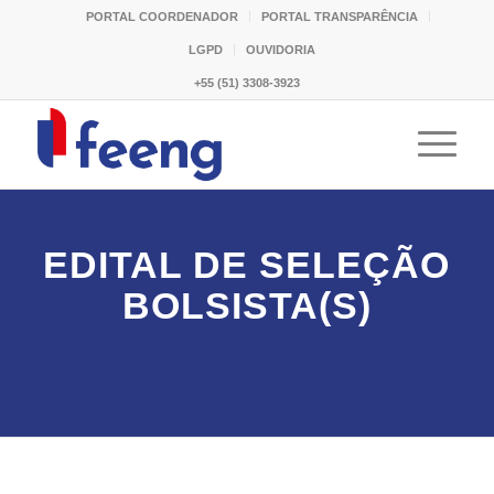
PORTAL COORDENADOR
PORTAL TRANSPARÊNCIA
LGPD
OUVIDORIA
+55 (51) 3308-3923
EDITAL DE SELEÇÃO
BOLSISTA(S)