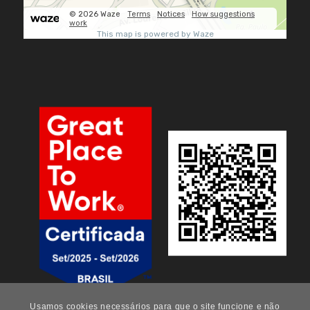
Usamos cookies necessários para que o site funcione e não