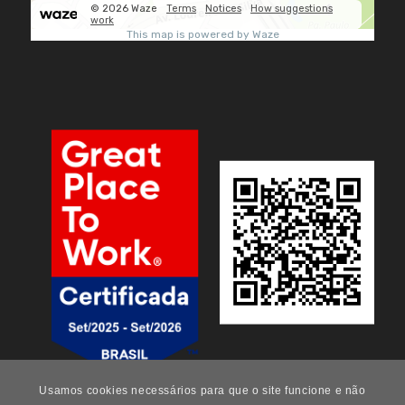
Usamos cookies necessários para que o site funcione e não