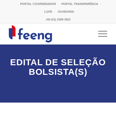
PORTAL COORDENADOR
PORTAL TRANSPARÊNCIA
LGPD
OUVIDORIA
+55 (51) 3308-3923
EDITAL DE SELEÇÃO
BOLSISTA(S)