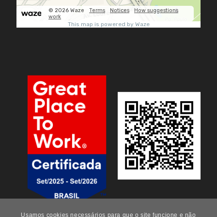
Usamos cookies necessários para que o site funcione e não