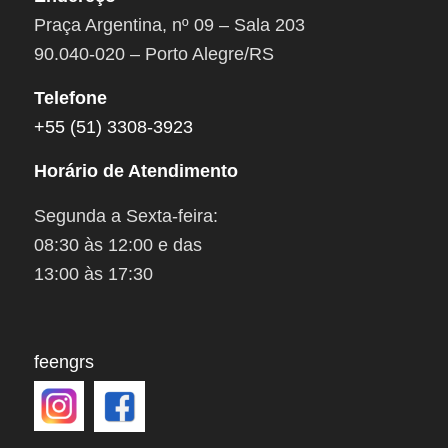
Praça Argentina, nº 09 – Sala 203
90.040-020 – Porto Alegre/RS
Telefone
+55 (51) 3308-3923
Horário de Atendimento
Segunda a Sexta-feira:
08:30 às 12:00 e das
13:00 às 17:30
feengrs