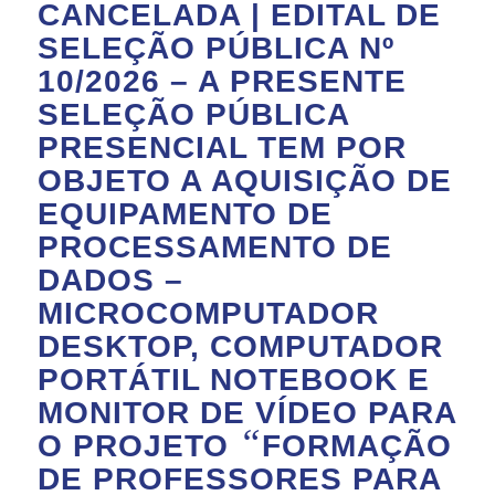
CANCELADA | EDITAL DE
SELEÇÃO PÚBLICA Nº
10/2026 – A PRESENTE
SELEÇÃO PÚBLICA
PRESENCIAL TEM POR
OBJETO A AQUISIÇÃO DE
EQUIPAMENTO DE
PROCESSAMENTO DE
DADOS –
MICROCOMPUTADOR
DESKTOP, COMPUTADOR
PORTÁTIL NOTEBOOK E
MONITOR DE VÍDEO PARA
“
O PROJETO
FORMAÇÃO
DE PROFESSORES PARA