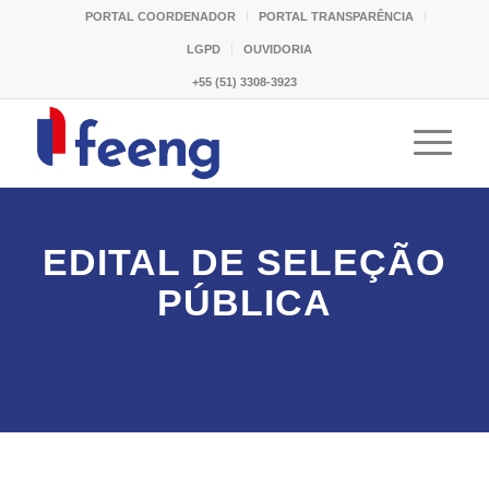
PORTAL COORDENADOR
PORTAL TRANSPARÊNCIA
LGPD
OUVIDORIA
+55 (51) 3308-3923
EDITAL DE SELEÇÃO
PÚBLICA