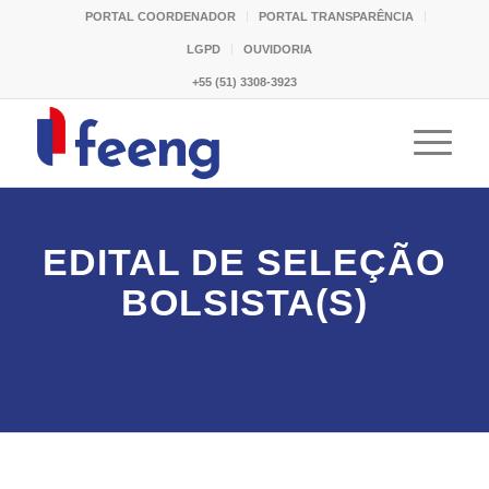
PORTAL COORDENADOR
PORTAL TRANSPARÊNCIA
LGPD
OUVIDORIA
+55 (51) 3308-3923
EDITAL DE SELEÇÃO
BOLSISTA(S)