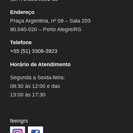
Endereço
Praça Argentina, nº 09 – Sala 203
90.040-020 – Porto Alegre/RS
Telefone
+55 (51) 3308-3923
Horário de Atendimento
Segunda a Sexta-feira:
08:30 às 12:00 e das
13:00 às 17:30
feengrs