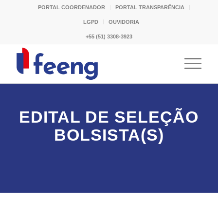
PORTAL COORDENADOR
PORTAL TRANSPARÊNCIA
LGPD
OUVIDORIA
+55 (51) 3308-3923
EDITAL DE SELEÇÃO
BOLSISTA(S)