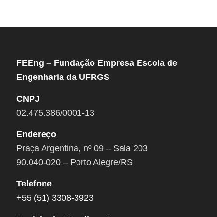
FEEng – Fundação Empresa Escola de
Engenharia da UFRGS
CNPJ
02.475.386/0001-13
Endereço
Praça Argentina, nº 09 – Sala 203
90.040-020 – Porto Alegre/RS
Telefone
+55 (51) 3308-3923