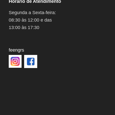
Horário de Atendimento
Segunda a Sexta-feira:
08:30 às 12:00 e das
13:00 às 17:30
feengrs