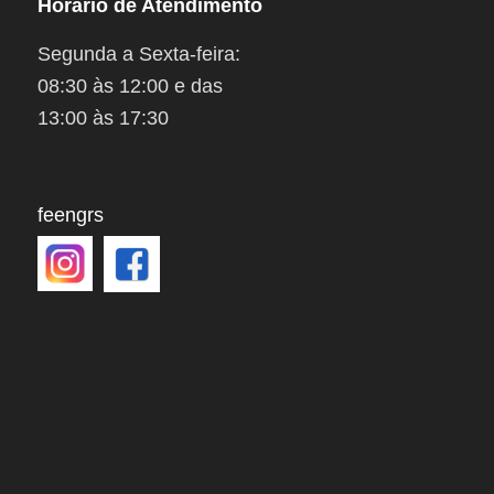
Horário de Atendimento
Segunda a Sexta-feira:
08:30 às 12:00 e das
13:00 às 17:30
feengrs