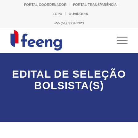
PORTAL COORDENADOR
PORTAL TRANSPARÊNCIA
LGPD
OUVIDORIA
+55 (51) 3308-3923
EDITAL DE SELEÇÃO
BOLSISTA(S)