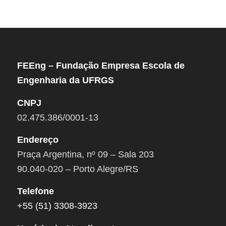
FEEng – Fundação Empresa Escola de
Engenharia da UFRGS
CNPJ
02.475.386/0001-13
Endereço
Praça Argentina, nº 09 – Sala 203
90.040-020 – Porto Alegre/RS
Telefone
+55 (51) 3308-3923