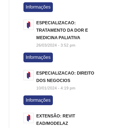
Informações
ESPECIALIZACAO:
TRATAMENTO DA DOR E
MEDICINA PALIATIVA
26/03/2024 - 3:52 pm
Informações
ESPECIALIZACAO: DIREITO
DOS NEGOCIOS
10/01/2024 - 4:19 pm
Informações
EXTENSÃO: REVIT
EAD/MODELAZ