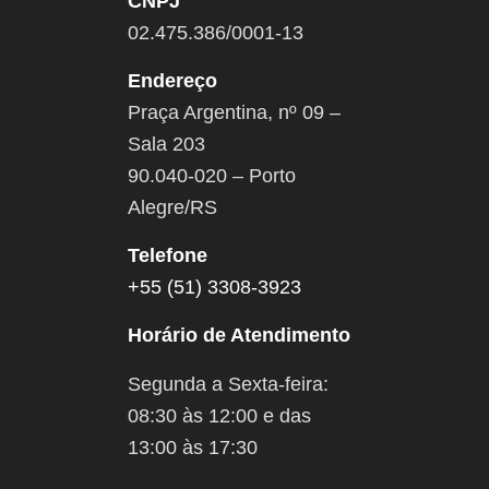
CNPJ
02.475.386/0001-13
Endereço
Praça Argentina, nº 09 –
Sala 203
90.040-020 – Porto
Alegre/RS
Telefone
+55 (51) 3308-3923
Horário de Atendimento
Segunda a Sexta-feira:
08:30 às 12:00 e das
13:00 às 17:30