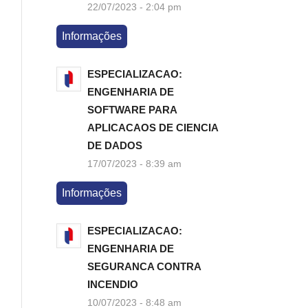
22/07/2023 - 2:04 pm
Informações
ESPECIALIZACAO:
ENGENHARIA DE
SOFTWARE PARA
APLICACAOS DE CIENCIA
DE DADOS
17/07/2023 - 8:39 am
Informações
ESPECIALIZACAO:
ENGENHARIA DE
SEGURANCA CONTRA
INCENDIO
10/07/2023 - 8:48 am