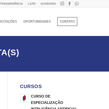
 TRANSPARÊNCIA
LGPD
OUVIDORIA
ICITAÇÕES
OPORTUNIDADES
CONTATO
A(S)
CURSOS
CURSO DE
ESPECIALIZAÇÃO
INTELIGÊNCIA ARTIFICIAL