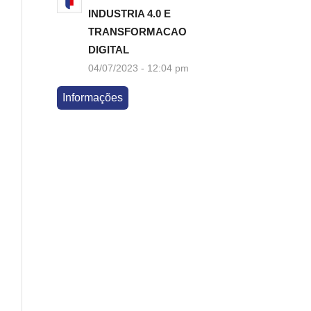
INDUSTRIA 4.0 E
TRANSFORMACAO
DIGITAL
04/07/2023 - 12:04 pm
Informações