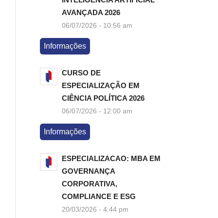
AVANÇADA 2026
06/07/2026 - 10:56 am
Informações
CURSO DE
ESPECIALIZAÇÃO EM
CIÊNCIA POLÍTICA 2026
06/07/2026 - 12:00 am
Informações
ESPECIALIZACAO: MBA EM
GOVERNANÇA
CORPORATIVA,
COMPLIANCE E ESG
20/03/2026 - 4:44 pm