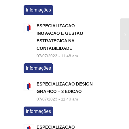
Informações
ESPECIALIZACAO
INOVACAO E GESTAO
ESTRATEGICA NA
CONTABILIDADE
07/07/2023 - 11:48 am
Informações
ESPECIALIZACAO DESIGN
GRAFICO – 3 EDICAO
07/07/2023 - 11:40 am
Informações
ESPECIALIZACAO