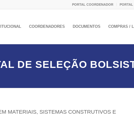
PORTAL COORDENADOR
PORTAL
TITUCIONAL
COORDENADORES
DOCUMENTOS
COMPRAS / L
TAL DE SELEÇÃO BOLSIST
EM MATERIAIS, SISTEMAS CONSTRUTIVOS E