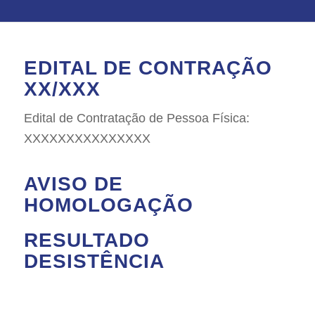
EDITAL DE CONTRAÇÃO
XX/XXX
Edital de Contratação de Pessoa Física:
XXXXXXXXXXXXXXX
AVISO DE
HOMOLOGAÇÃO
RESULTADO
DESISTÊNCIA