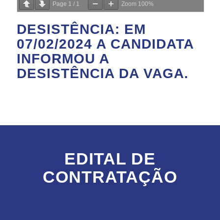
Page
1
/
1
Zoom
100%
DESISTÊNCIA: EM
07/02/2024 A CANDIDATA
INFORMOU A
DESISTÊNCIA DA VAGA.
EDITAL DE
CONTRATAÇÃO