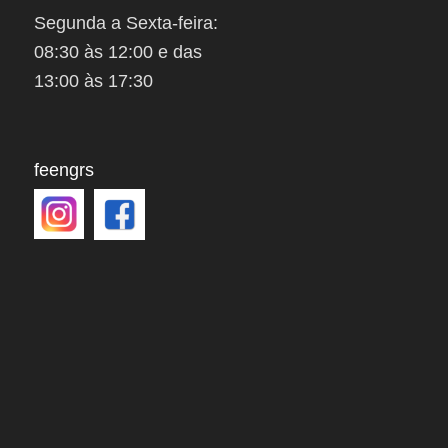
Segunda a Sexta-feira:
08:30 às 12:00 e das
13:00 às 17:30
feengrs