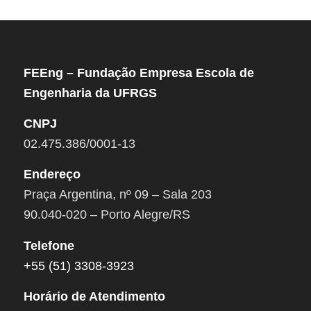
FEEng – Fundação Empresa Escola de
Engenharia da UFRGS
CNPJ
02.475.386/0001-13
Endereço
Praça Argentina, nº 09 – Sala 203
90.040-020 – Porto Alegre/RS
Telefone
+55 (51) 3308-3923
Horário de Atendimento