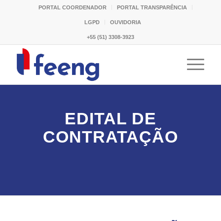
PORTAL COORDENADOR
PORTAL TRANSPARÊNCIA
LGPD
OUVIDORIA
+55 (51) 3308-3923
EDITAL DE
CONTRATAÇÃO