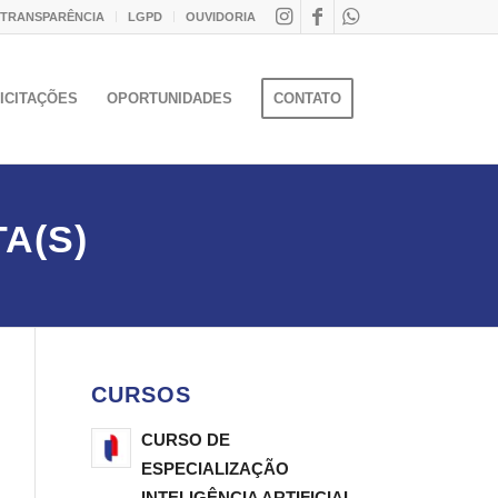
 TRANSPARÊNCIA
LGPD
OUVIDORIA
ICITAÇÕES
OPORTUNIDADES
CONTATO
A(S)
CURSOS
CURSO DE
ESPECIALIZAÇÃO
INTELIGÊNCIA ARTIFICIAL