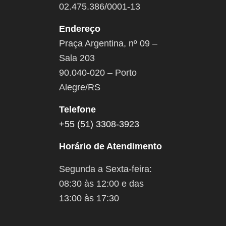
02.475.386/0001-13
Endereço
Praça Argentina, nº 09 –
Sala 203
90.040-020 – Porto
Alegre/RS
Telefone
+55 (51) 3308-3923
Horário de Atendimento
Segunda a Sexta-feira:
08:30 às 12:00 e das
13:00 às 17:30