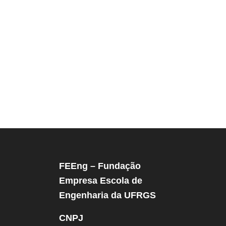
FEEng – Fundação
Empresa Escola de
Engenharia da UFRGS
CNPJ