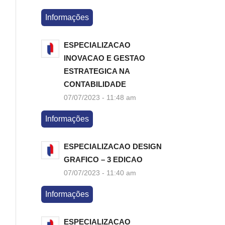
Informações
ESPECIALIZACAO
INOVACAO E GESTAO
ESTRATEGICA NA
CONTABILIDADE
07/07/2023 - 11:48 am
Informações
ESPECIALIZACAO DESIGN
GRAFICO – 3 EDICAO
07/07/2023 - 11:40 am
Informações
ESPECIALIZACAO