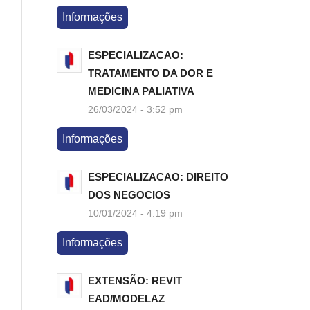
Informações
ESPECIALIZACAO:
TRATAMENTO DA DOR E
MEDICINA PALIATIVA
26/03/2024 - 3:52 pm
Informações
ESPECIALIZACAO: DIREITO
DOS NEGOCIOS
10/01/2024 - 4:19 pm
Informações
EXTENSÃO: REVIT
EAD/MODELAZ