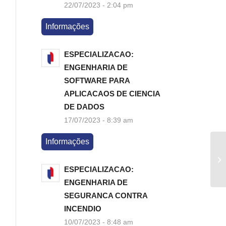
22/07/2023 - 2:04 pm
Informações
ESPECIALIZACAO:
ENGENHARIA DE
SOFTWARE PARA
APLICACAOS DE CIENCIA
DE DADOS
17/07/2023 - 8:39 am
Informações
ESPECIALIZACAO:
ENGENHARIA DE
SEGURANCA CONTRA
INCENDIO
10/07/2023 - 8:48 am