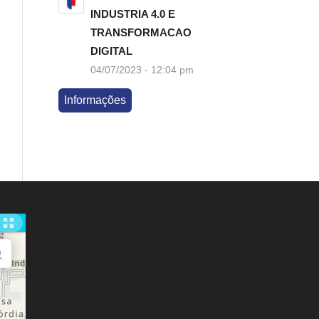
INDUSTRIA 4.0 E
TRANSFORMACAO
DIGITAL
04/07/2023 - 12:04 pm
Informações