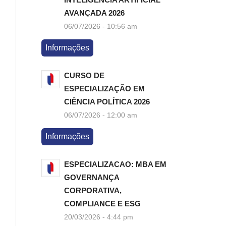
AVANÇADA 2026
06/07/2026 - 10:56 am
Informações
CURSO DE
ESPECIALIZAÇÃO EM
CIÊNCIA POLÍTICA 2026
06/07/2026 - 12:00 am
Informações
ESPECIALIZACAO: MBA EM
GOVERNANÇA
CORPORATIVA,
COMPLIANCE E ESG
20/03/2026 - 4:44 pm