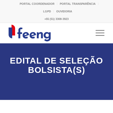
PORTAL COORDENADOR
PORTAL TRANSPARÊNCIA
LGPD
OUVIDORIA
+55 (51) 3308-3923
EDITAL DE SELEÇÃO
BOLSISTA(S)