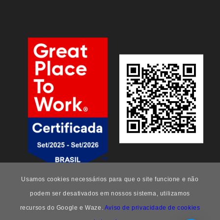
Usamos cookies necessários para que o site funcione e não
podem ser desativados em nossos sistema, utilizamos
recursos do Google e Waze.
Aviso de privacidade de cookies