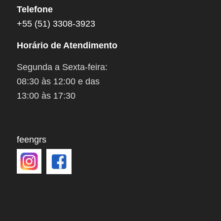
Telefone
+55 (51) 3308-3923
Horário de Atendimento
Segunda a Sexta-feira:
08:30 às 12:00 e das
13:00 às 17:30
feengrs