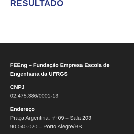
RESULTADO
FEEng – Fundação Empresa Escola de
Engenharia da UFRGS
CNPJ
02.475.386/0001-13
Endereço
Praça Argentina, nº 09 – Sala 203
90.040-020 – Porto Alegre/RS