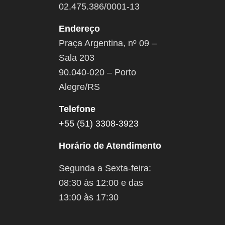
02.475.386/0001-13
Endereço
Praça Argentina, nº 09 –
Sala 203
90.040-020 – Porto
Alegre/RS
Telefone
+55 (51) 3308-3923
Horário de Atendimento
Segunda a Sexta-feira:
08:30 às 12:00 e das
13:00 às 17:30