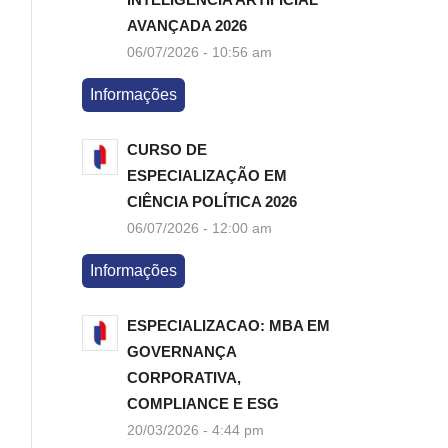
AVANÇADA 2026
06/07/2026 - 10:56 am
Informações
CURSO DE
ESPECIALIZAÇÃO EM
CIÊNCIA POLÍTICA 2026
06/07/2026 - 12:00 am
Informações
ESPECIALIZACAO: MBA EM
GOVERNANÇA
CORPORATIVA,
COMPLIANCE E ESG
20/03/2026 - 4:44 pm