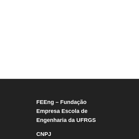
FEEng – Fundação
Empresa Escola de
Engenharia da UFRGS
CNPJ