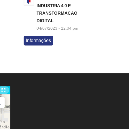
INDUSTRIA 4.0 E
TRANSFORMACAO
DIGITAL
04/07/2023 - 12:04 pm
Informações