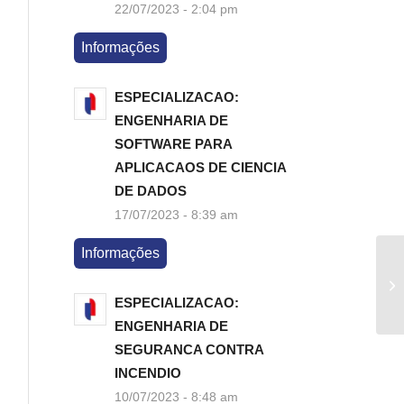
22/07/2023 - 2:04 pm
Informações
ESPECIALIZACAO:
ENGENHARIA DE
SOFTWARE PARA
APLICACAOS DE CIENCIA
DE DADOS
17/07/2023 - 8:39 am
Informações
ESPECIALIZACAO:
ENGENHARIA DE
SEGURANCA CONTRA
INCENDIO
10/07/2023 - 8:48 am