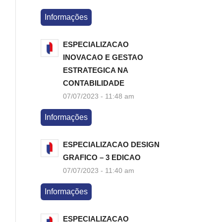
Informações
ESPECIALIZACAO
INOVACAO E GESTAO
ESTRATEGICA NA
CONTABILIDADE
07/07/2023 - 11:48 am
Informações
ESPECIALIZACAO DESIGN
GRAFICO – 3 EDICAO
07/07/2023 - 11:40 am
Informações
ESPECIALIZACAO