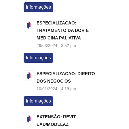
Informações
ESPECIALIZACAO:
TRATAMENTO DA DOR E
MEDICINA PALIATIVA
26/03/2024 - 3:52 pm
Informações
ESPECIALIZACAO: DIREITO
DOS NEGOCIOS
10/01/2024 - 4:19 pm
Informações
EXTENSÃO: REVIT
EAD/MODELAZ