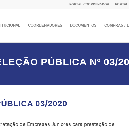
PORTAL COORDENADOR
PORTAL
TITUCIONAL
COORDENADORES
DOCUMENTOS
COMPRAS / L
LEÇÃO PÚBLICA Nº 03/2
ÚBLICA 03/2020
tratação de Empresas Juniores para prestação de