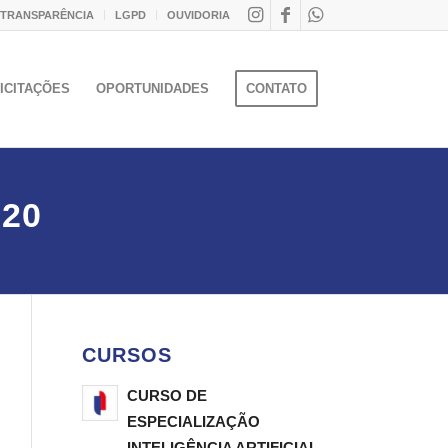
 TRANSPARÊNCIA
LGPD
OUVIDORIA
ICITAÇÕES
OPORTUNIDADES
CONTATO
020
CURSOS
CURSO DE
ESPECIALIZAÇÃO
INTELIGÊNCIA ARTIFICIAL