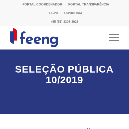
PORTAL COORDENADOR
PORTAL TRANSPARÊNCIA
LGPD
OUVIDORIA
+55 (51) 3308-3923
SELEÇÃO PÚBLICA
10/2019