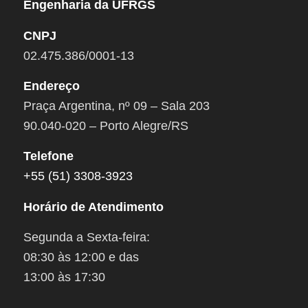
Engenharia da UFRGS
CNPJ
02.475.386/0001-13
Endereço
Praça Argentina, nº 09 – Sala 203
90.040-020 – Porto Alegre/RS
Telefone
+55 (51) 3308-3923
Horário de Atendimento
Segunda a Sexta-feira:
08:30 às 12:00 e das
13:00 às 17:30