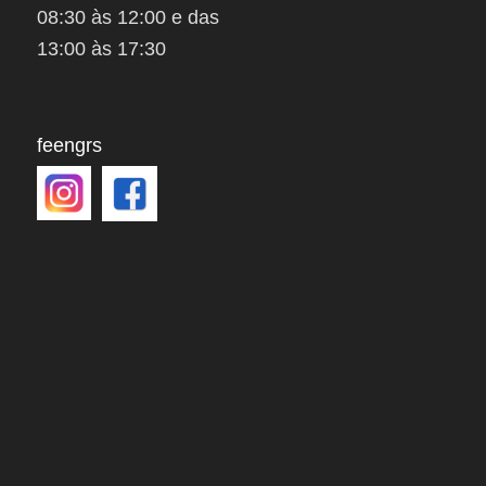
08:30 às 12:00 e das
13:00 às 17:30
feengrs