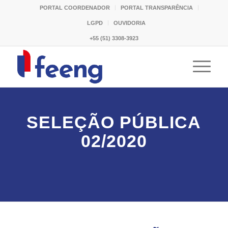
PORTAL COORDENADOR
PORTAL TRANSPARÊNCIA
LGPD
OUVIDORIA
+55 (51) 3308-3923
SELEÇÃO PÚBLICA
02/2020