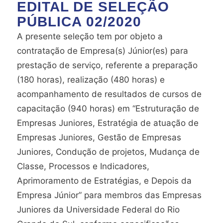
EDITAL DE SELEÇÃO
PÚBLICA 02/2020
A presente seleção tem por objeto a
contratação de Empresa(s) Júnior(es) para
prestação de serviço, referente a preparação
(180 horas), realização (480 horas) e
acompanhamento de resultados de cursos de
capacitação (940 horas) em “Estruturação de
Empresas Juniores, Estratégia de atuação de
Empresas Juniores, Gestão de Empresas
Juniores, Condução de projetos, Mudança de
Classe, Processos e Indicadores,
Aprimoramento de Estratégias, e Depois da
Empresa Júnior” para membros das Empresas
Juniores da Universidade Federal do Rio