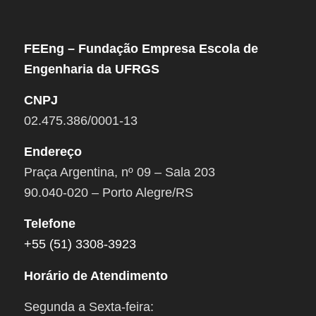
FEEng – Fundação Empresa Escola de
Engenharia da UFRGS
CNPJ
02.475.386/0001-13
Endereço
Praça Argentina, nº 09 – Sala 203
90.040-020 – Porto Alegre/RS
Telefone
+55 (51) 3308-3923
Horário de Atendimento
Segunda a Sexta-feira: