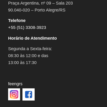
Praça Argentina, nº 09 – Sala 203
90.040-020 – Porto Alegre/RS
Telefone
+55 (51) 3308-3923
Horário de Atendimento
Segunda a Sexta-feira:
08:30 às 12:00 e das
13:00 às 17:30
feengrs