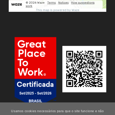
Usamos cookies necessários para que o site funcione e não