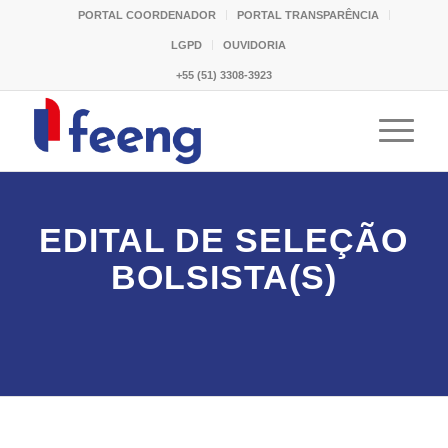
PORTAL COORDENADOR
PORTAL TRANSPARÊNCIA
LGPD
OUVIDORIA
+55 (51) 3308-3923
EDITAL DE SELEÇÃO
BOLSISTA(S)