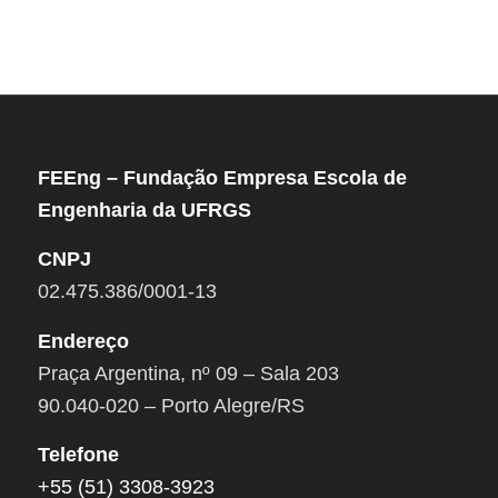
FEEng – Fundação Empresa Escola de
Engenharia da UFRGS
CNPJ
02.475.386/0001-13
Endereço
Praça Argentina, nº 09 – Sala 203
90.040-020 – Porto Alegre/RS
Telefone
+55 (51) 3308-3923