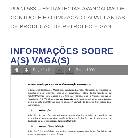
PROJ 583 – ESTRATEGIAS AVANCADAS DE
CONTROLE E OTIMIZACAO PARA PLANTAS
DE PRODUCAO DE PETROLEO E GAS
INFORMAÇÕES SOBRE
A(S) VAGA(S)
Page
1
/
2
Zoom
100%