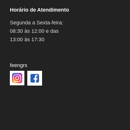
Horário de Atendimento
Segunda a Sexta-feira:
08:30 às 12:00 e das
13:00 às 17:30
feengrs