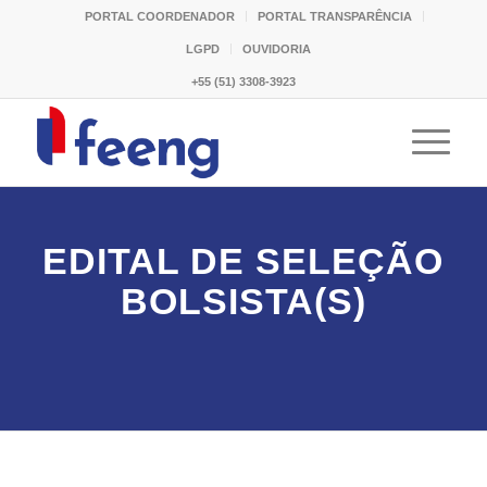
PORTAL COORDENADOR
PORTAL TRANSPARÊNCIA
LGPD
OUVIDORIA
+55 (51) 3308-3923
EDITAL DE SELEÇÃO
BOLSISTA(S)