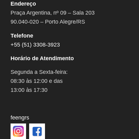
Endereço
Praça Argentina, nº 09 – Sala 203
90.040-020 – Porto Alegre/RS
Telefone
+55 (51) 3308-3923
Horário de Atendimento
Segunda a Sexta-feira:
08:30 às 12:00 e das
13:00 às 17:30
feengrs