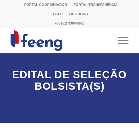
PORTAL COORDENADOR
PORTAL TRANSPARÊNCIA
LGPD
OUVIDORIA
+55 (51) 3308-3923
EDITAL DE SELEÇÃO
BOLSISTA(S)