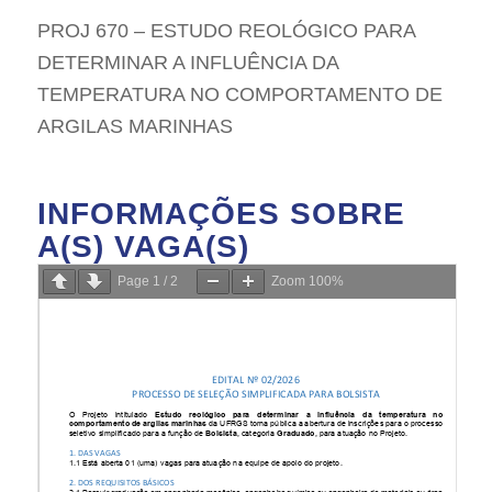
PROJ 670 – ESTUDO REOLÓGICO PARA
DETERMINAR A INFLUÊNCIA DA
TEMPERATURA NO COMPORTAMENTO DE
ARGILAS MARINHAS
INFORMAÇÕES SOBRE
A(S) VAGA(S)
Page
1
/
2
Zoom
100%