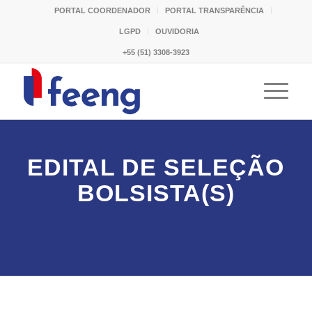
PORTAL COORDENADOR
PORTAL TRANSPARÊNCIA
LGPD
OUVIDORIA
+55 (51) 3308-3923
EDITAL DE SELEÇÃO
BOLSISTA(S)