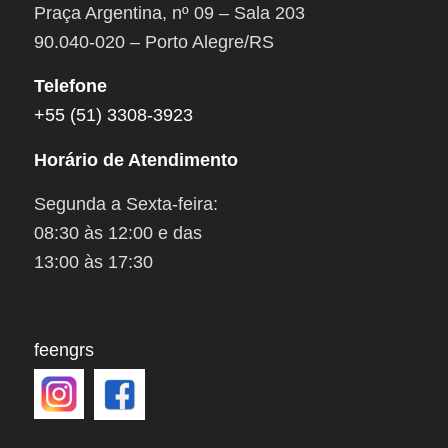
Praça Argentina, nº 09 – Sala 203
90.040-020 – Porto Alegre/RS
Telefone
+55 (51) 3308-3923
Horário de Atendimento
Segunda a Sexta-feira:
08:30 às 12:00 e das
13:00 às 17:30
feengrs