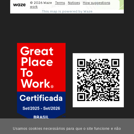
Usamos cookies necessários para que o site funcione e não