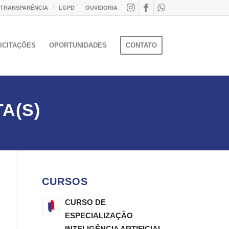
 TRANSPARÊNCIA
LGPD
OUVIDORIA
ICITAÇÕES
OPORTUNIDADES
CONTATO
A(S)
CURSOS
CURSO DE
ESPECIALIZAÇÃO
INTELIGÊNCIA ARTIFICIAL