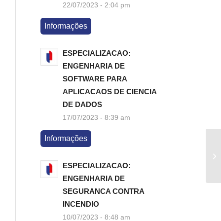
22/07/2023 - 2:04 pm
Informações
ESPECIALIZACAO:
ENGENHARIA DE
SOFTWARE PARA
APLICACAOS DE CIENCIA
DE DADOS
17/07/2023 - 8:39 am
Informações
ESPECIALIZACAO:
ENGENHARIA DE
SEGURANCA CONTRA
INCENDIO
10/07/2023 - 8:48 am