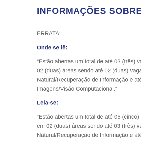
INFORMAÇÕES SOBRE 
ERRATA:
Onde se lê:
“Estão abertas um total de até 03 (três)
02 (duas) áreas sendo até 02 (duas) va
Natural/Recuperação de Informação e at
Imagens/Visão Computacional.”
Leia-se:
“Estão abertas um total de até 05 (cinco
em 02 (duas) áreas sendo até 03 (três)
Natural/Recuperação de Informação e at