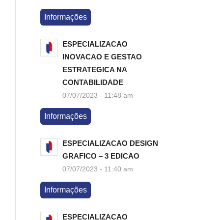
Informações
ESPECIALIZACAO
INOVACAO E GESTAO
ESTRATEGICA NA
CONTABILIDADE
07/07/2023 - 11:48 am
Informações
ESPECIALIZACAO DESIGN
GRAFICO – 3 EDICAO
07/07/2023 - 11:40 am
Informações
ESPECIALIZACAO