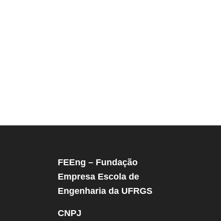
FEEng – Fundação
Empresa Escola de
Engenharia da UFRGS
CNPJ