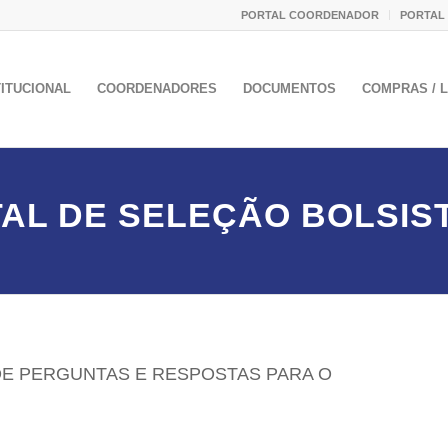
PORTAL COORDENADOR
PORTAL
TITUCIONAL
COORDENADORES
DOCUMENTOS
COMPRAS / L
TAL DE SELEÇÃO BOLSIST
 DE PERGUNTAS E RESPOSTAS PARA O