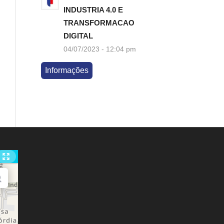
INDUSTRIA 4.0 E
TRANSFORMACAO
DIGITAL
04/07/2023 - 12:04 pm
Informações