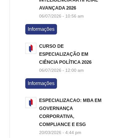
AVANÇADA 2026
06/07/2026 - 10:56 am
Informações
CURSO DE
ESPECIALIZAÇÃO EM
CIÊNCIA POLÍTICA 2026
06/07/2026 - 12:00 am
Informações
ESPECIALIZACAO: MBA EM
GOVERNANÇA
CORPORATIVA,
COMPLIANCE E ESG
20/03/2026 - 4:44 pm