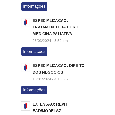
Informações
ESPECIALIZACAO:
TRATAMENTO DA DOR E
MEDICINA PALIATIVA
26/03/2024 - 3:52 pm
Informações
ESPECIALIZACAO: DIREITO
DOS NEGOCIOS
10/01/2024 - 4:19 pm
Informações
EXTENSÃO: REVIT
EAD/MODELAZ