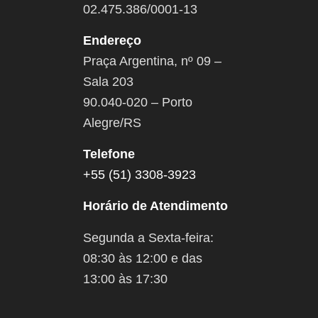
02.475.386/0001-13
Endereço
Praça Argentina, nº 09 –
Sala 203
90.040-020 – Porto
Alegre/RS
Telefone
+55 (51) 3308-3923
Horário de Atendimento
Segunda a Sexta-feira:
08:30 às 12:00 e das
13:00 às 17:30