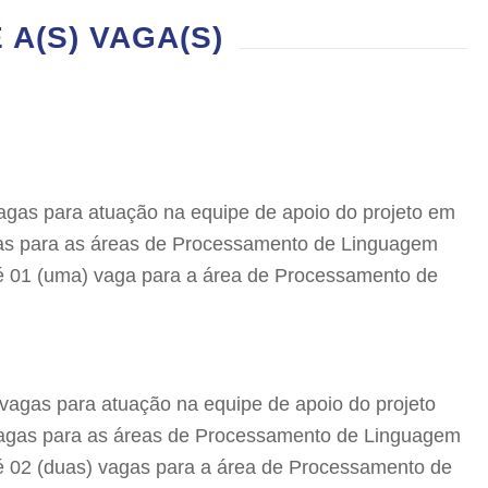
A(S) VAGA(S)
 vagas para atuação na equipe de apoio do projeto em
gas para as áreas de Processamento de Linguagem
é 01 (uma) vaga para a área de Processamento de
) vagas para atuação na equipe de apoio do projeto
 vagas para as áreas de Processamento de Linguagem
é 02 (duas) vagas para a área de Processamento de