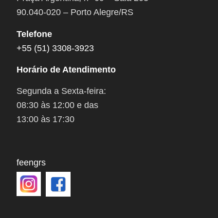
90.040-020 – Porto Alegre/RS
Telefone
+55 (51) 3308-3923
Horário de Atendimento
Segunda a Sexta-feira:
08:30 às 12:00 e das
13:00 às 17:30
feengrs