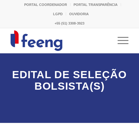
PORTAL COORDENADOR
PORTAL TRANSPARÊNCIA
LGPD
OUVIDORIA
+55 (51) 3308-3923
EDITAL DE SELEÇÃO
BOLSISTA(S)