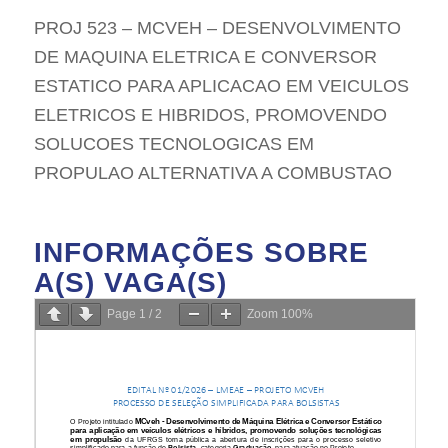
PROJ 523 – MCVEH – DESENVOLVIMENTO
DE MAQUINA ELETRICA E CONVERSOR
ESTATICO PARA APLICACAO EM VEICULOS
ELETRICOS E HIBRIDOS, PROMOVENDO
SOLUCOES TECNOLOGICAS EM
PROPULAO ALTERNATIVA A COMBUSTAO
INFORMAÇÕES SOBRE
A(S) VAGA(S)
Page
1
/
2
Zoom
100%