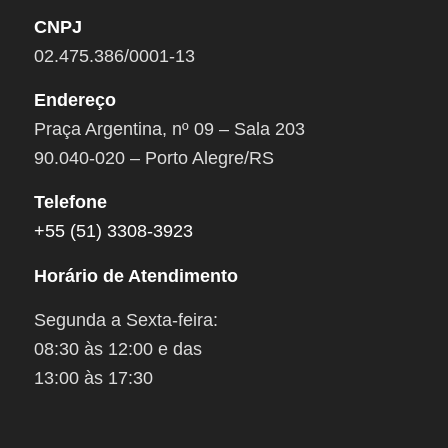
CNPJ
02.475.386/0001-13
Endereço
Praça Argentina, nº 09 – Sala 203
90.040-020 – Porto Alegre/RS
Telefone
+55 (51) 3308-3923
Horário de Atendimento
Segunda a Sexta-feira:
08:30 às 12:00 e das
13:00 às 17:30