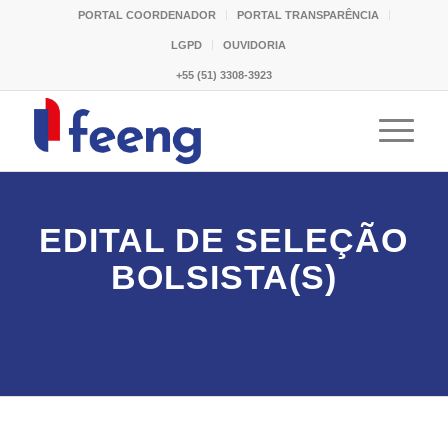
PORTAL COORDENADOR
PORTAL TRANSPARÊNCIA
LGPD
OUVIDORIA
+55 (51) 3308-3923
EDITAL DE SELEÇÃO
BOLSISTA(S)