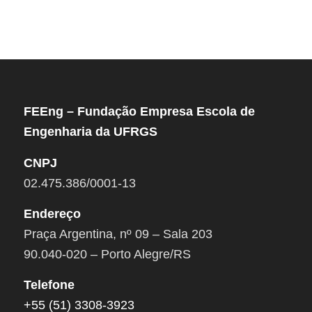
FEEng – Fundação Empresa Escola de
Engenharia da UFRGS
CNPJ
02.475.386/0001-13
Endereço
Praça Argentina, nº 09 – Sala 203
90.040-020 – Porto Alegre/RS
Telefone
+55 (51) 3308-3923