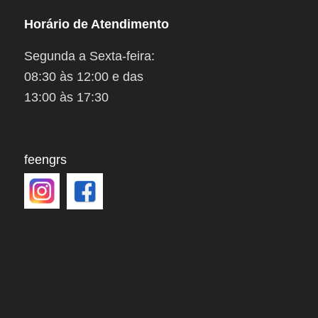
Horário de Atendimento
Segunda a Sexta-feira:
08:30 às 12:00 e das
13:00 às 17:30
feengrs