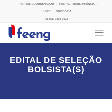
PORTAL COORDENADOR
PORTAL TRANSPARÊNCIA
LGPD
OUVIDORIA
+55 (51) 3308-3923
EDITAL DE SELEÇÃO
BOLSISTA(S)