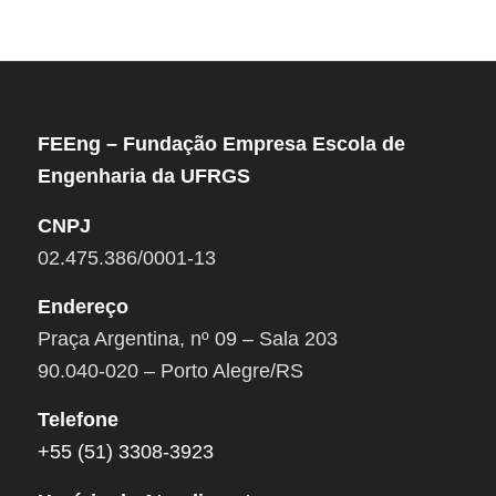
FEEng – Fundação Empresa Escola de
Engenharia da UFRGS
CNPJ
02.475.386/0001-13
Endereço
Praça Argentina, nº 09 – Sala 203
90.040-020 – Porto Alegre/RS
Telefone
+55 (51) 3308-3923