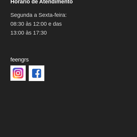
Horário de Atendimento
Segunda a Sexta-feira:
08:30 às 12:00 e das
13:00 às 17:30
feengrs