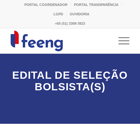
PORTAL COORDENADOR
PORTAL TRANSPARÊNCIA
LGPD
OUVIDORIA
+55 (51) 3308-3923
EDITAL DE SELEÇÃO
BOLSISTA(S)