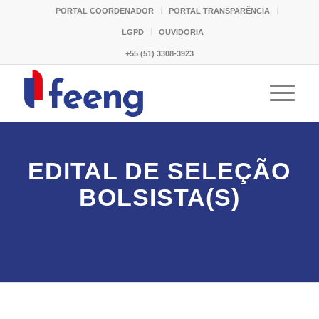
PORTAL COORDENADOR
PORTAL TRANSPARÊNCIA
LGPD
OUVIDORIA
+55 (51) 3308-3923
EDITAL DE SELEÇÃO
BOLSISTA(S)