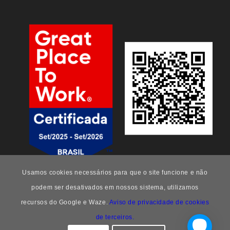
Usamos cookies necessários para que o site funcione e não
podem ser desativados em nossos sistema, utilizamos
recursos do Google e Waze.
Aviso de privacidade de cookies
de terceiros.