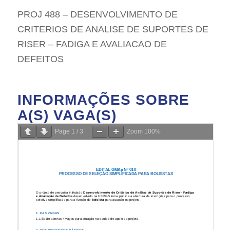
PROJ 488 – DESENVOLVIMENTO DE
CRITERIOS DE ANALISE DE SUPORTES DE
RISER – FADIGA E AVALIACAO DE
DEFEITOS
INFORMAÇÕES SOBRE
A(S) VAGA(S)
Page
1
/
3
Zoom
100%