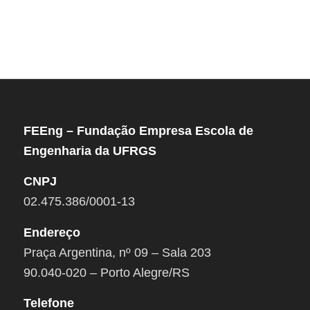
FEEng – Fundação Empresa Escola de
Engenharia da UFRGS
CNPJ
02.475.386/0001-13
Endereço
Praça Argentina, nº 09 – Sala 203
90.040-020 – Porto Alegre/RS
Telefone