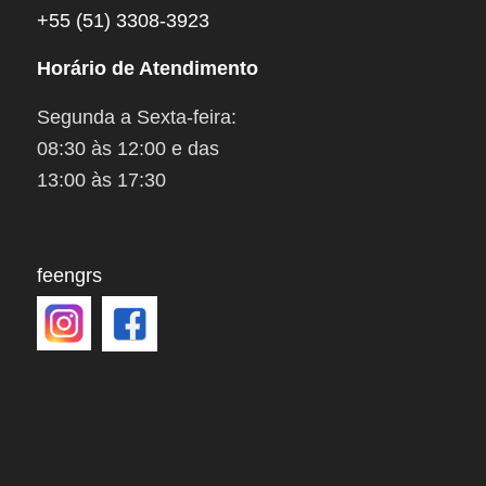
+55 (51) 3308-3923
Horário de Atendimento
Segunda a Sexta-feira:
08:30 às 12:00 e das
13:00 às 17:30
feengrs