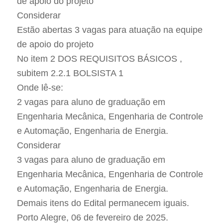
de apoio do projeto
Considerar
Estão abertas 3 vagas para atuação na equipe
de apoio do projeto
No item 2 DOS REQUISITOS BÁSICOS ,
subitem 2.2.1 BOLSISTA 1
Onde lê-se:
2 vagas para aluno de graduação em
Engenharia Mecânica, Engenharia de Controle
e Automação, Engenharia de Energia.
Considerar
3 vagas para aluno de graduação em
Engenharia Mecânica, Engenharia de Controle
e Automação, Engenharia de Energia.
Demais itens do Edital permanecem iguais.
Porto Alegre, 06 de fevereiro de 2025.