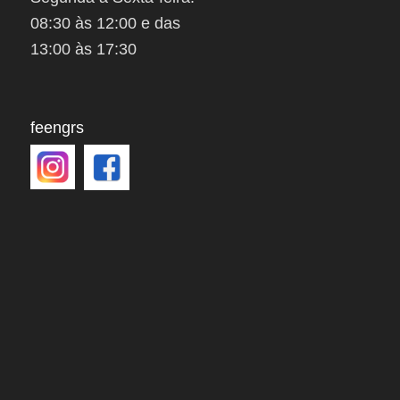
08:30 às 12:00 e das
13:00 às 17:30
feengrs