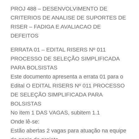
PROJ 488 – DESENVOLVIMENTO DE
CRITERIOS DE ANALISE DE SUPORTES DE
RISER – FADIGA E AVALIACAO DE
DEFEITOS
ERRATA 01 – EDITAL RISERS Nº 011
PROCESSO DE SELEÇÃO SIMPLIFICADA
PARA BOLSISTAS
Este documento apresenta a errata 01 para o
Edital O EDITAL RISERS Nº 011 PROCESSO
DE SELEÇÃO SIMPLIFICADA PARA
BOLSISTAS
No item 1 DAS VAGAS, subitem 1.1
Onde lê-se:
Estão abertas 2 vagas para atuação na equipe