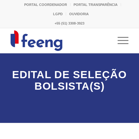
PORTAL COORDENADOR
PORTAL TRANSPARÊNCIA
LGPD
OUVIDORIA
+55 (51) 3308-3923
EDITAL DE SELEÇÃO
BOLSISTA(S)