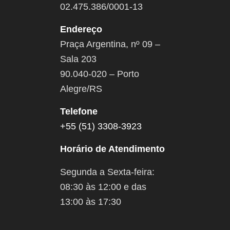
02.475.386/0001-13
Endereço
Praça Argentina, nº 09 –
Sala 203
90.040-020 – Porto
Alegre/RS
Telefone
+55 (51) 3308-3923
Horário de Atendimento
Segunda a Sexta-feira:
08:30 às 12:00 e das
13:00 às 17:30