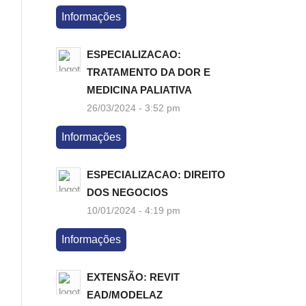
Informações
ESPECIALIZACAO:
TRATAMENTO DA DOR E
MEDICINA PALIATIVA
26/03/2024 - 3:52 pm
Informações
ESPECIALIZACAO: DIREITO
DOS NEGOCIOS
10/01/2024 - 4:19 pm
Informações
EXTENSÃO: REVIT
EAD/MODELAZ