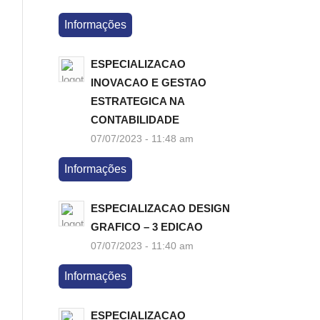
Informações
ESPECIALIZACAO
INOVACAO E GESTAO
ESTRATEGICA NA
CONTABILIDADE
07/07/2023 - 11:48 am
Informações
ESPECIALIZACAO DESIGN
GRAFICO – 3 EDICAO
07/07/2023 - 11:40 am
Informações
ESPECIALIZACAO