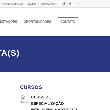
 TRANSPARÊNCIA
LGPD
OUVIDORIA
ICITAÇÕES
OPORTUNIDADES
CONTATO
A(S)
CURSOS
CURSO DE
ESPECIALIZAÇÃO
INTELIGÊNCIA ARTIFICIAL