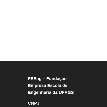
FEEng – Fundação
Empresa Escola de
Engenharia da UFRGS
CNPJ