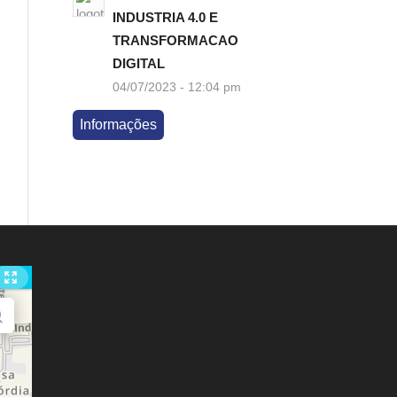
INDUSTRIA 4.0 E
TRANSFORMACAO
DIGITAL
04/07/2023 - 12:04 pm
Informações