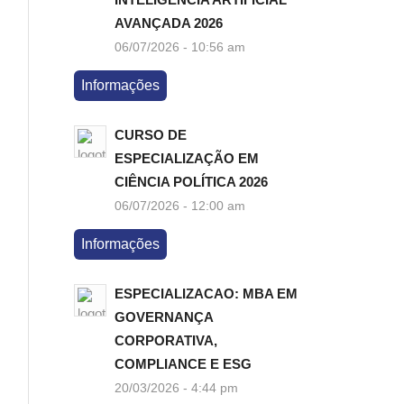
AVANÇADA 2026
06/07/2026 - 10:56 am
Informações
CURSO DE
ESPECIALIZAÇÃO EM
CIÊNCIA POLÍTICA 2026
06/07/2026 - 12:00 am
Informações
ESPECIALIZACAO: MBA EM
GOVERNANÇA
CORPORATIVA,
COMPLIANCE E ESG
20/03/2026 - 4:44 pm