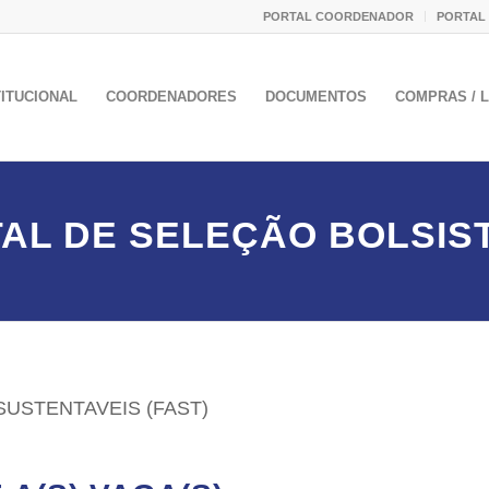
PORTAL COORDENADOR
PORTAL
TITUCIONAL
COORDENADORES
DOCUMENTOS
COMPRAS / L
TAL DE SELEÇÃO BOLSIST
SUSTENTAVEIS (FAST)