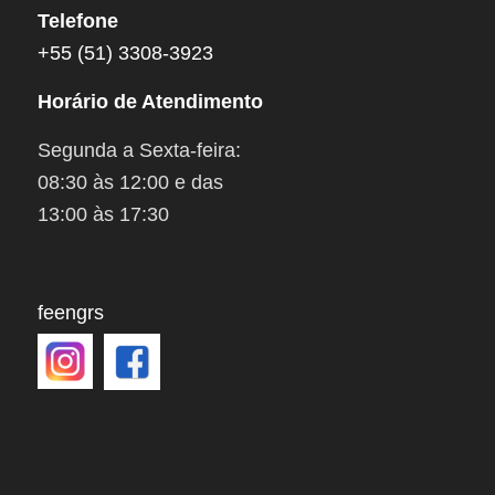
Telefone
+55 (51) 3308-3923
Horário de Atendimento
Segunda a Sexta-feira:
08:30 às 12:00 e das
13:00 às 17:30
feengrs