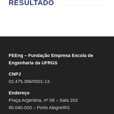
RESULTADO
FEEng – Fundação Empresa Escola de
Engenharia da UFRGS
CNPJ
02.475.386/0001-13
Endereço
Praça Argentina, nº 09 – Sala 203
90.040-020 – Porto Alegre/RS