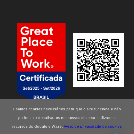
Usamos cookies necessários para que o site funcione e não
podem ser desativados em nossos sistema, utilizamos
recursos do Google e Waze.
Aviso de privacidade de cookies