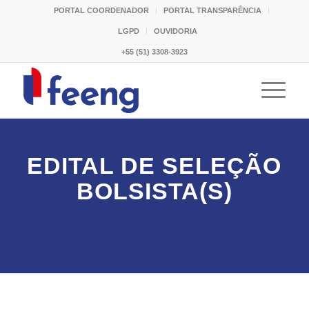
PORTAL COORDENADOR
PORTAL TRANSPARÊNCIA
LGPD
OUVIDORIA
+55 (51) 3308-3923
EDITAL DE SELEÇÃO
BOLSISTA(S)