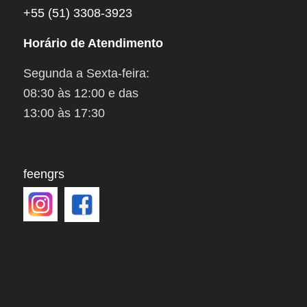
+55 (51) 3308-3923
Horário de Atendimento
Segunda a Sexta-feira:
08:30 às 12:00 e das
13:00 às 17:30
feengrs