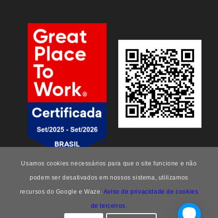
Usamos cookies necessários para que o site funcione e não
podem ser desativados em nossos sistema, utilizamos
recursos do Google e Waze.
Aviso de privacidade de cookies
de terceiros.