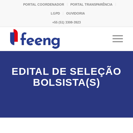
PORTAL COORDENADOR
PORTAL TRANSPARÊNCIA
LGPD
OUVIDORIA
+55 (51) 3308-3923
EDITAL DE SELEÇÃO
BOLSISTA(S)