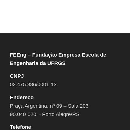
FEEng – Fundação Empresa Escola de
Engenharia da UFRGS
CNPJ
02.475.386/0001-13
Endereço
Praça Argentina, nº 09 – Sala 203
90.040-020 – Porto Alegre/RS
Telefone