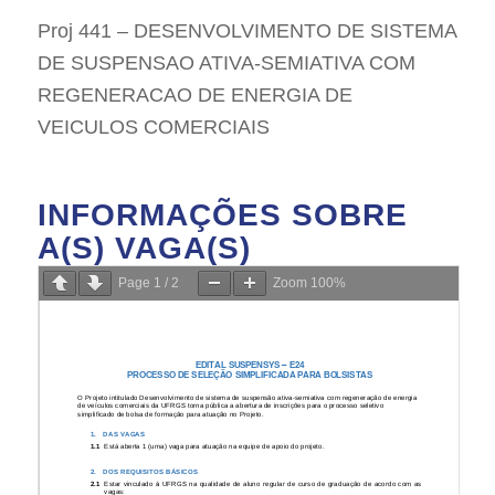
Proj 441 – DESENVOLVIMENTO DE SISTEMA
DE SUSPENSAO ATIVA-SEMIATIVA COM
REGENERACAO DE ENERGIA DE
VEICULOS COMERCIAIS
INFORMAÇÕES SOBRE
A(S) VAGA(S)
Page
1
/
2
Zoom
100%