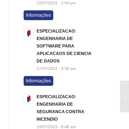
22/07/2023 - 2:04 pm
Informações
ESPECIALIZACAO:
ENGENHARIA DE
SOFTWARE PARA
APLICACAOS DE CIENCIA
DE DADOS
17/07/2023 - 8:39 am
Informações
ESPECIALIZACAO:
ENGENHARIA DE
SEGURANCA CONTRA
INCENDIO
10/07/2023 - 8:48 am