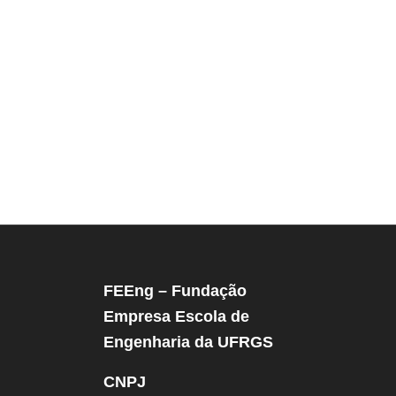
FEEng – Fundação
Empresa Escola de
Engenharia da UFRGS
CNPJ