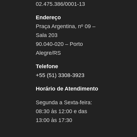
02.475.386/0001-13
Endereço
Praça Argentina, nº 09 –
Sala 203
90.040-020 – Porto
Alegre/RS
Telefone
+55 (51) 3308-3923
Horário de Atendimento
Segunda a Sexta-feira:
08:30 às 12:00 e das
13:00 às 17:30