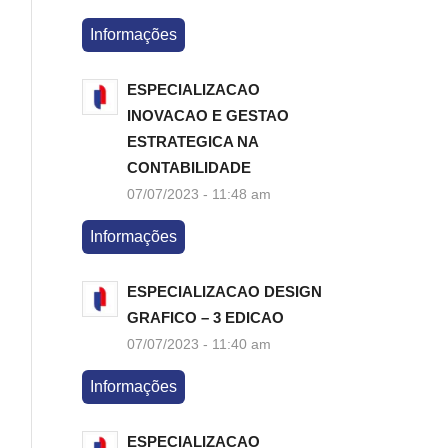
Informações
ESPECIALIZACAO
INOVACAO E GESTAO
ESTRATEGICA NA
CONTABILIDADE
07/07/2023 - 11:48 am
Informações
ESPECIALIZACAO DESIGN
GRAFICO – 3 EDICAO
07/07/2023 - 11:40 am
Informações
ESPECIALIZACAO