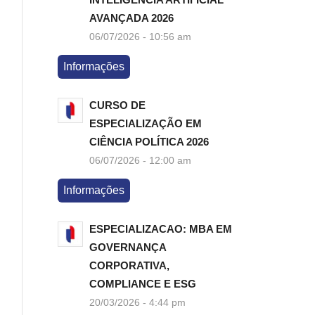
AVANÇADA 2026
06/07/2026 - 10:56 am
Informações
CURSO DE
ESPECIALIZAÇÃO EM
CIÊNCIA POLÍTICA 2026
06/07/2026 - 12:00 am
Informações
ESPECIALIZACAO: MBA EM
GOVERNANÇA
CORPORATIVA,
COMPLIANCE E ESG
20/03/2026 - 4:44 pm