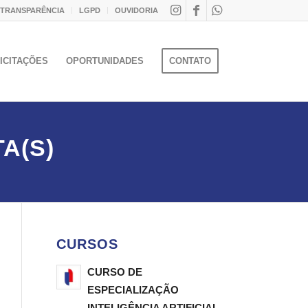
 TRANSPARÊNCIA
LGPD
OUVIDORIA
ICITAÇÕES
OPORTUNIDADES
CONTATO
A(S)
CURSOS
CURSO DE
ESPECIALIZAÇÃO
INTELIGÊNCIA ARTIFICIAL