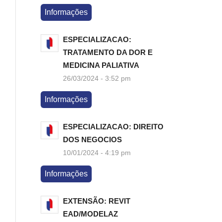
Informações
ESPECIALIZACAO:
TRATAMENTO DA DOR E
MEDICINA PALIATIVA
26/03/2024 - 3:52 pm
Informações
ESPECIALIZACAO: DIREITO
DOS NEGOCIOS
10/01/2024 - 4:19 pm
Informações
EXTENSÃO: REVIT
EAD/MODELAZ