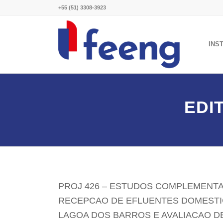
+55 (51) 3308-3923
INS
EDI
PROJ 426 – ESTUDOS COMPLEMENTA
RECEPCAO DE EFLUENTES DOMESTI
LAGOA DOS BARROS E AVALIACAO D