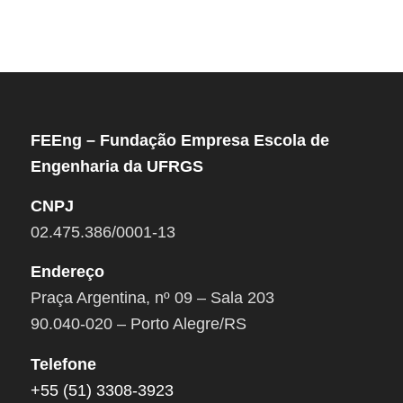
FEEng – Fundação Empresa Escola de
Engenharia da UFRGS
CNPJ
02.475.386/0001-13
Endereço
Praça Argentina, nº 09 – Sala 203
90.040-020 – Porto Alegre/RS
Telefone
+55 (51) 3308-3923