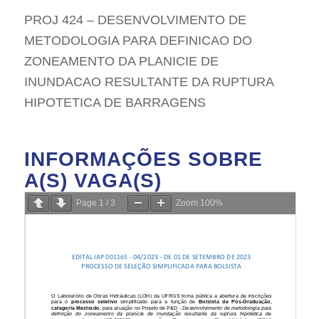
PROJ 424 – DESENVOLVIMENTO DE
METODOLOGIA PARA DEFINICAO DO
ZONEAMENTO DA PLANICIE DE
INUNDACAO RESULTANTE DA RUPTURA
HIPOTETICA DE BARRAGENS
INFORMAÇÕES SOBRE
A(S) VAGA(S)
Page
1
/
3
Zoom
100%