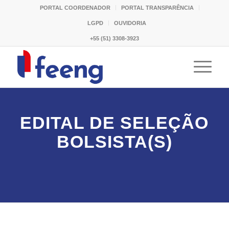
PORTAL COORDENADOR
PORTAL TRANSPARÊNCIA
LGPD
OUVIDORIA
+55 (51) 3308-3923
EDITAL DE SELEÇÃO
BOLSISTA(S)