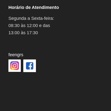
Horário de Atendimento
Segunda a Sexta-feira:
08:30 às 12:00 e das
13:00 às 17:30
feengrs