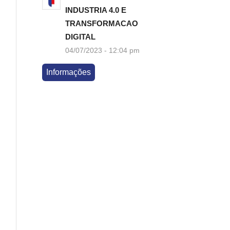
INDUSTRIA 4.0 E
TRANSFORMACAO
DIGITAL
04/07/2023 - 12:04 pm
Informações