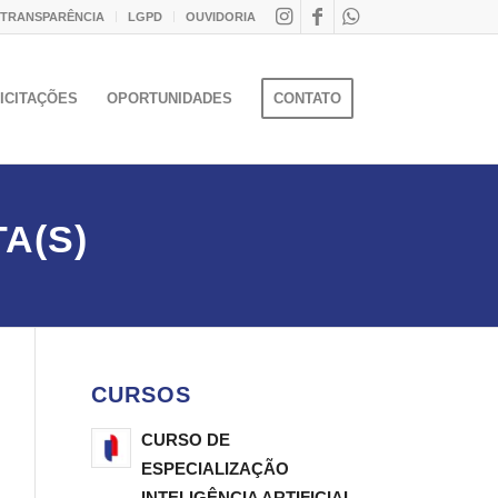
 TRANSPARÊNCIA
LGPD
OUVIDORIA
ICITAÇÕES
OPORTUNIDADES
CONTATO
A(S)
CURSOS
CURSO DE
ESPECIALIZAÇÃO
INTELIGÊNCIA ARTIFICIAL