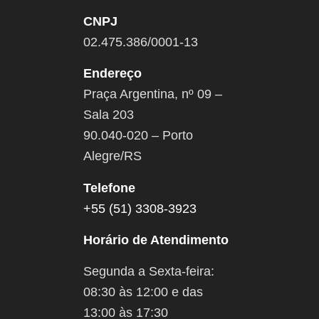
CNPJ
02.475.386/0001-13
Endereço
Praça Argentina, nº 09 –
Sala 203
90.040-020 – Porto
Alegre/RS
Telefone
+55 (51) 3308-3923
Horário de Atendimento
Segunda a Sexta-feira:
08:30 às 12:00 e das
13:00 às 17:30