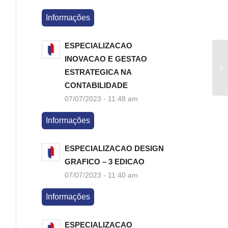
Informações
ESPECIALIZACAO
INOVACAO E GESTAO
ESTRATEGICA NA
CONTABILIDADE
07/07/2023 - 11:48 am
Informações
ESPECIALIZACAO DESIGN
GRAFICO – 3 EDICAO
07/07/2023 - 11:40 am
Informações
ESPECIALIZACAO