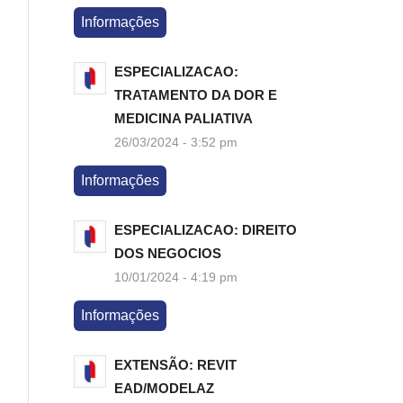
Informações
ESPECIALIZACAO:
TRATAMENTO DA DOR E
MEDICINA PALIATIVA
26/03/2024 - 3:52 pm
Informações
ESPECIALIZACAO: DIREITO
DOS NEGOCIOS
10/01/2024 - 4:19 pm
Informações
EXTENSÃO: REVIT
EAD/MODELAZ