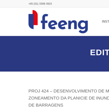
+55 (51) 3308-3923
INS
EDI
PROJ 424 – DESENVOLVIMENTO DE 
ZONEAMENTO DA PLANICIE DE INUN
DE BARRAGENS