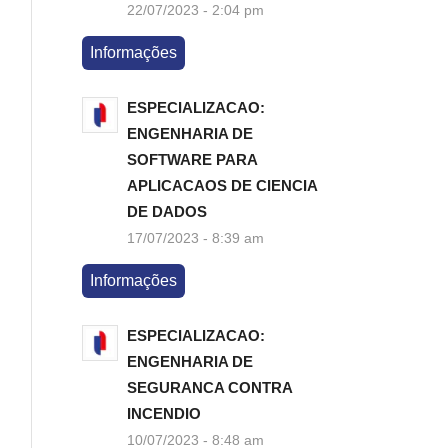
22/07/2023 - 2:04 pm
Informações
ESPECIALIZACAO:
ENGENHARIA DE
SOFTWARE PARA
APLICACAOS DE CIENCIA
DE DADOS
17/07/2023 - 8:39 am
Informações
ESPECIALIZACAO:
ENGENHARIA DE
SEGURANCA CONTRA
INCENDIO
10/07/2023 - 8:48 am