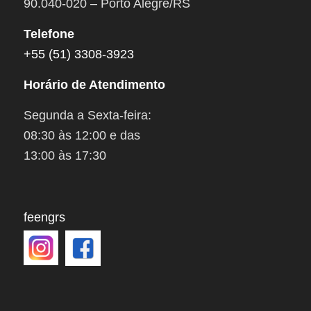
90.040-020 – Porto Alegre/RS
Telefone
+55 (51) 3308-3923
Horário de Atendimento
Segunda a Sexta-feira:
08:30 às 12:00 e das
13:00 às 17:30
feengrs