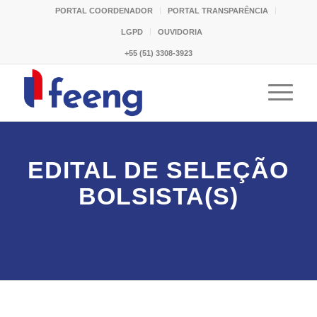
PORTAL COORDENADOR
PORTAL TRANSPARÊNCIA
LGPD
OUVIDORIA
+55 (51) 3308-3923
EDITAL DE SELEÇÃO
BOLSISTA(S)