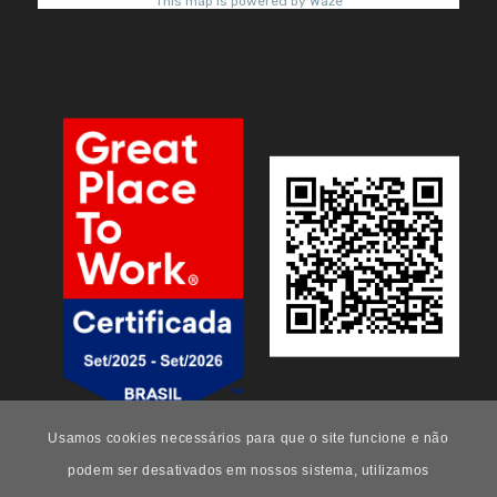
Usamos cookies necessários para que o site funcione e não
podem ser desativados em nossos sistema, utilizamos