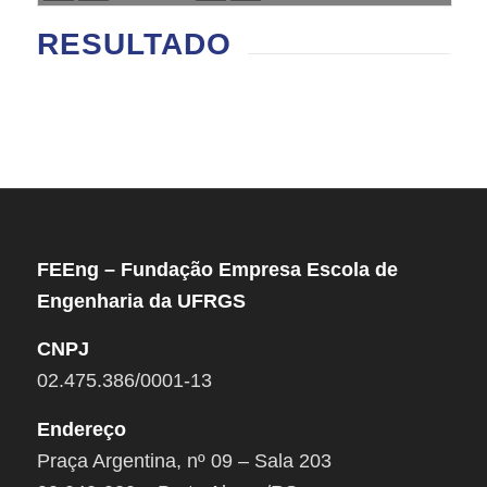
RESULTADO
FEEng – Fundação Empresa Escola de
Engenharia da UFRGS
CNPJ
02.475.386/0001-13
Endereço
Praça Argentina, nº 09 – Sala 203