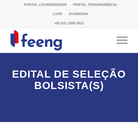
PORTAL COORDENADOR
PORTAL TRANSPARÊNCIA
LGPD
OUVIDORIA
+55 (51) 3308-3923
EDITAL DE SELEÇÃO
BOLSISTA(S)