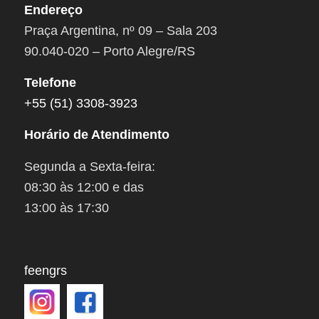
Endereço
Praça Argentina, nº 09 – Sala 203
90.040-020 – Porto Alegre/RS
Telefone
+55 (51) 3308-3923
Horário de Atendimento
Segunda a Sexta-feira:
08:30 às 12:00 e das
13:00 às 17:30
feengrs