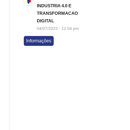
INDUSTRIA 4.0 E
TRANSFORMACAO
DIGITAL
04/07/2023 - 12:04 pm
Informações