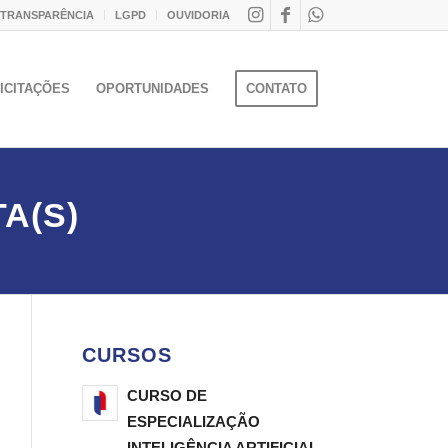
 TRANSPARÊNCIA
LGPD
OUVIDORIA
ICITAÇÕES
OPORTUNIDADES
CONTATO
A(S)
CURSOS
CURSO DE
ESPECIALIZAÇÃO
INTELIGÊNCIA ARTIFICIAL