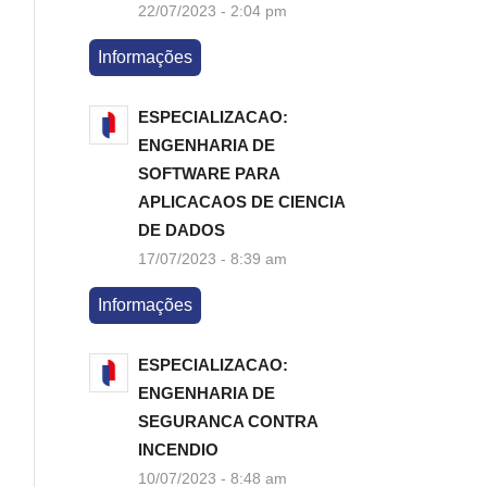
22/07/2023 - 2:04 pm
Informações
ESPECIALIZACAO:
ENGENHARIA DE
SOFTWARE PARA
APLICACAOS DE CIENCIA
DE DADOS
17/07/2023 - 8:39 am
Informações
ESPECIALIZACAO:
ENGENHARIA DE
SEGURANCA CONTRA
INCENDIO
10/07/2023 - 8:48 am