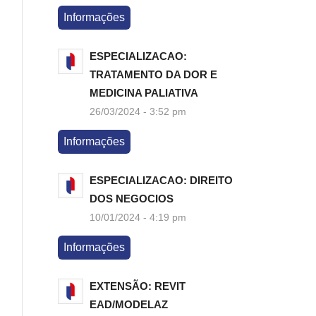
Informações
ESPECIALIZACAO:
TRATAMENTO DA DOR E
MEDICINA PALIATIVA
26/03/2024 - 3:52 pm
Informações
ESPECIALIZACAO: DIREITO
DOS NEGOCIOS
10/01/2024 - 4:19 pm
Informações
EXTENSÃO: REVIT
EAD/MODELAZ