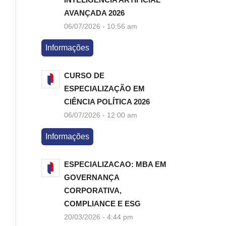
AVANÇADA 2026
06/07/2026 - 10:56 am
Informações
CURSO DE
ESPECIALIZAÇÃO EM
CIÊNCIA POLÍTICA 2026
06/07/2026 - 12:00 am
Informações
ESPECIALIZACAO: MBA EM
GOVERNANÇA
CORPORATIVA,
COMPLIANCE E ESG
20/03/2026 - 4:44 pm