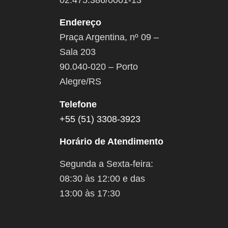
Endereço
Praça Argentina, nº 09 –
Sala 203
90.040-020 – Porto
Alegre/RS
Telefone
+55 (51) 3308-3923
Horário de Atendimento
Segunda a Sexta-feira:
08:30 às 12:00 e das
13:00 às 17:30