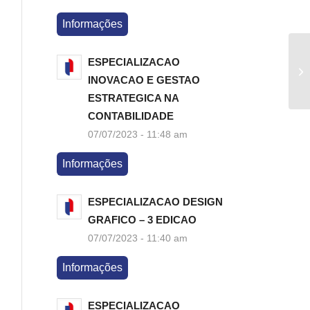
Informações
ESPECIALIZACAO
INOVACAO E GESTAO
ESTRATEGICA NA
CONTABILIDADE
07/07/2023 - 11:48 am
Informações
ESPECIALIZACAO DESIGN
GRAFICO – 3 EDICAO
07/07/2023 - 11:40 am
Informações
ESPECIALIZACAO