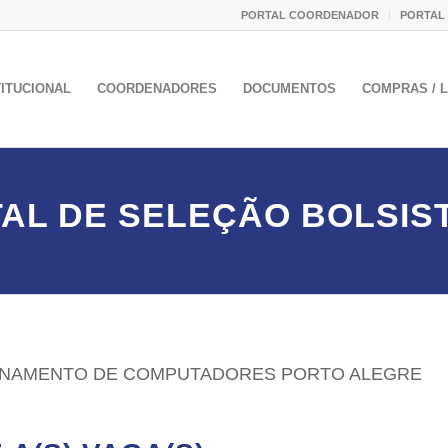
PORTAL COORDENADOR
PORTAL
TITUCIONAL
COORDENADORES
DOCUMENTOS
COMPRAS / L
TAL DE SELEÇÃO BOLSIST
IONAMENTO DE COMPUTADORES PORTO ALEGRE