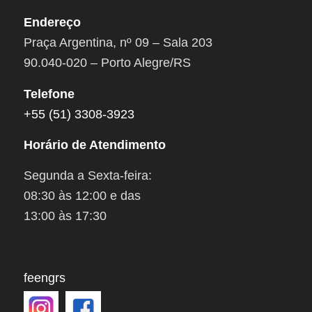
Endereço
Praça Argentina, nº 09 – Sala 203
90.040-020 – Porto Alegre/RS
Telefone
+55 (51) 3308-3923
Horário de Atendimento
Segunda a Sexta-feira:
08:30 às 12:00 e das
13:00 às 17:30
feengrs