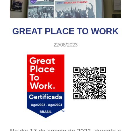
GREAT PLACE TO WORK
22/08/2023
No dia 17 de agosto de 2023, durante a