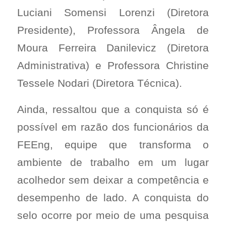
Luciani Somensi Lorenzi (Diretora
Presidente), Professora Ângela de
Moura Ferreira Danilevicz (Diretora
Administrativa) e Professora Christine
Tessele Nodari (Diretora Técnica).
Ainda, ressaltou que a conquista só é
possível em razão dos funcionários da
FEEng, equipe que transforma o
ambiente de trabalho em um lugar
acolhedor sem deixar a competência e
desempenho de lado. A conquista do
selo ocorre por meio de uma pesquisa