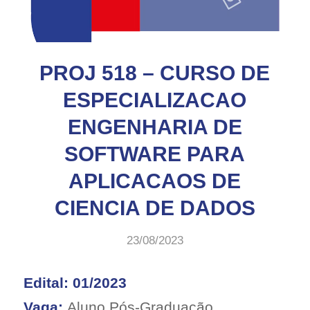
PROJ 518 – CURSO DE
ESPECIALIZACAO
ENGENHARIA DE
SOFTWARE PARA
APLICACAOS DE
CIENCIA DE DADOS
23/08/2023
Edital: 01/2023
Vaga:
Aluno Pós-Graduação