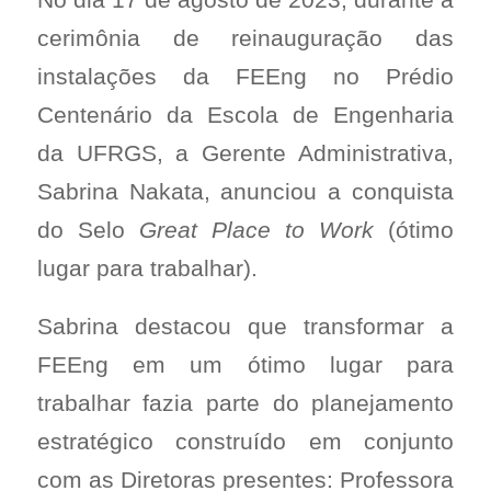
cerimônia de reinauguração das
instalações da FEEng no Prédio
Centenário da Escola de Engenharia
da UFRGS, a Gerente Administrativa,
Sabrina Nakata, anunciou a conquista
do Selo
Great Place to Work
(ótimo
lugar para trabalhar).
Sabrina destacou que transformar a
FEEng em um ótimo lugar para
trabalhar fazia parte do planejamento
estratégico construído em conjunto
com as Diretoras presentes: Professora