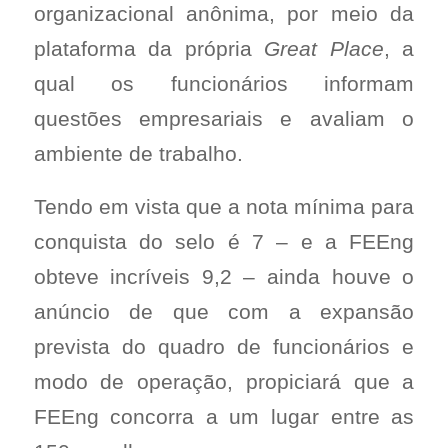
organizacional anônima, por meio da
plataforma da própria
Great Place
, a
qual os funcionários informam
questões empresariais e avaliam o
ambiente de trabalho.
Tendo em vista que a nota mínima para
conquista do selo é 7 – e a FEEng
obteve incríveis 9,2 – ainda houve o
anúncio de que com a expansão
prevista do quadro de funcionários e
modo de operação, propiciará que a
FEEng concorra a um lugar entre as