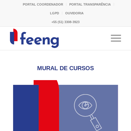
PORTAL COORDENADOR
PORTAL TRANSPARÊNCIA
LGPD
OUVIDORIA
+55 (51) 3308-3923
MURAL DE CURSOS