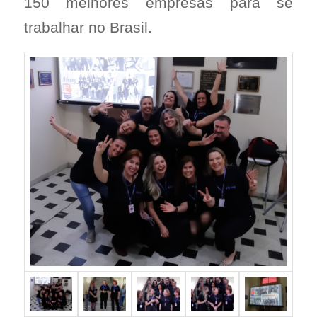
150 melhores empresas para se
trabalhar no Brasil.