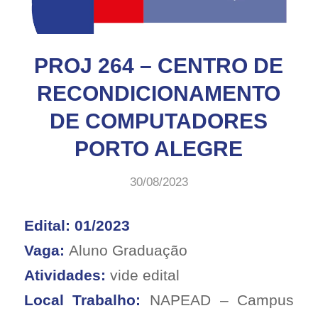
PROJ 264 – CENTRO DE
RECONDICIONAMENTO
DE COMPUTADORES
PORTO ALEGRE
30/08/2023
Edital: 01/2023
Vaga:
Aluno Graduação
Atividades:
vide edital
Local Trabalho:
NAPEAD – Campus