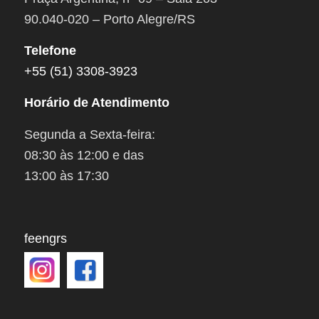
90.040-020 – Porto Alegre/RS
Telefone
+55 (51) 3308-3923
Horário de Atendimento
Segunda a Sexta-feira:
08:30 às 12:00 e das
13:00 às 17:30
feengrs