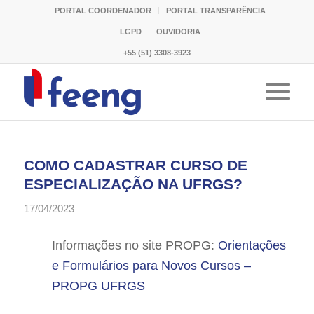
PORTAL COORDENADOR
PORTAL TRANSPARÊNCIA
LGPD
OUVIDORIA
+55 (51) 3308-3923
COMO CADASTRAR CURSO DE
ESPECIALIZAÇÃO NA UFRGS?
17/04/2023
Informações no site PROPG:
Orientações
e Formulários para Novos Cursos –
PROPG UFRGS