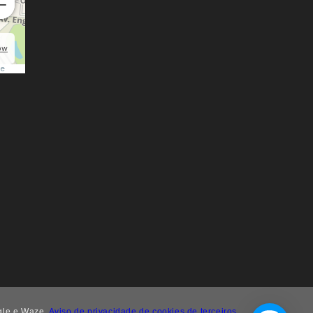
gle e Waze.
Aviso de privacidade de cookies de terceiros.