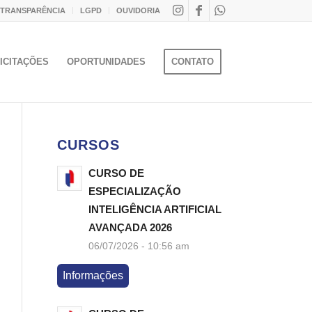
 TRANSPARÊNCIA
LGPD
OUVIDORIA
ICITAÇÕES
OPORTUNIDADES
CONTATO
CURSOS
CURSO DE
ESPECIALIZAÇÃO
INTELIGÊNCIA ARTIFICIAL
AVANÇADA 2026
06/07/2026 - 10:56 am
Informações