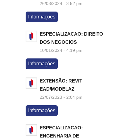
26/03/2024 - 3:52 pm
Informações
ESPECIALIZACAO: DIREITO
DOS NEGOCIOS
10/01/2024 - 4:19 pm
Informações
EXTENSÃO: REVIT
EAD/MODELAZ
22/07/2023 - 2:04 pm
Informações
ESPECIALIZACAO:
ENGENHARIA DE