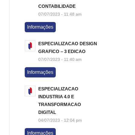
CONTABILIDADE
07/07/2023 - 11:48 am
Informações
ESPECIALIZACAO DESIGN
GRAFICO – 3 EDICAO
07/07/2023 - 11:40 am
Informações
ESPECIALIZACAO
INDUSTRIA 4.0 E
TRANSFORMACAO
DIGITAL
04/07/2023 - 12:04 pm
Informações