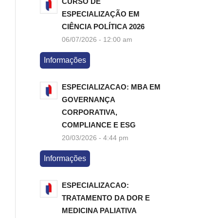
CURSO DE
ESPECIALIZAÇÃO EM
CIÊNCIA POLÍTICA 2026
06/07/2026 - 12:00 am
Informações
ESPECIALIZACAO: MBA EM
GOVERNANÇA
CORPORATIVA,
COMPLIANCE E ESG
20/03/2026 - 4:44 pm
Informações
ESPECIALIZACAO:
TRATAMENTO DA DOR E
MEDICINA PALIATIVA