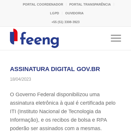
PORTAL COORDENADOR
PORTAL TRANSPARÊNCIA
LGPD
OUVIDORIA
+55 (51) 3308-3923
ASSINATURA DIGITAL GOV.BR
18/04/2023
O Governo Federal disponibilizou uma
assinatura eletrônica à qual é certificada pelo
ITI (Instituto Nacional de Tecnologia da
Informação), e os recibos de bolsa e RPA
poderão ser assinados com a mesmas.