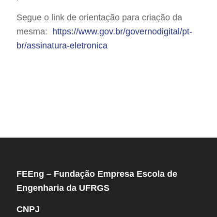
Segue o link de orientação para criação da
mesma:
https://www.gov.br/governodigital/pt-
br/assinatura-eletronica
FEEng – Fundação Empresa Escola de
Engenharia da UFRGS
CNPJ