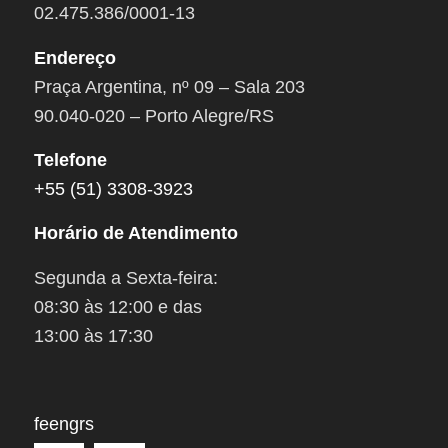
02.475.386/0001-13
Endereço
Praça Argentina, nº 09 – Sala 203
90.040-020 – Porto Alegre/RS
Telefone
+55 (51) 3308-3923
Horário de Atendimento
Segunda a Sexta-feira:
08:30 às 12:00 e das
13:00 às 17:30
feengrs