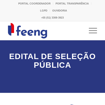
PORTAL COORDENADOR
PORTAL TRANSPARÊNCIA
LGPD
OUVIDORIA
+55 (51) 3308-3923
EDITAL DE SELEÇÃO
PÚBLICA