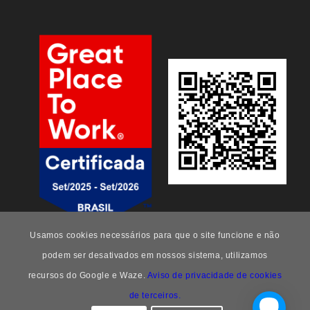
Usamos cookies necessários para que o site funcione e não
podem ser desativados em nossos sistema, utilizamos
recursos do Google e Waze.
Aviso de privacidade de cookies
de terceiros.