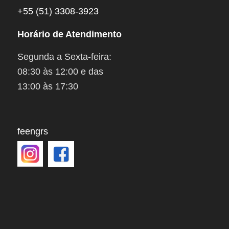
+55 (51) 3308-3923
Horário de Atendimento
Segunda a Sexta-feira:
08:30 às 12:00 e das
13:00 às 17:30
feengrs