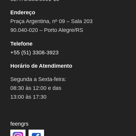
Endereço
Praça Argentina, nº 09 – Sala 203
90.040-020 – Porto Alegre/RS
Telefone
+55 (51) 3308-3923
Horário de Atendimento
Segunda a Sexta-feira:
08:30 às 12:00 e das
13:00 às 17:30
feengrs