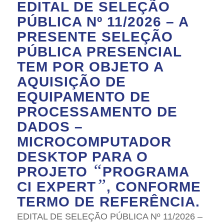
EDITAL DE SELEÇÃO
PÚBLICA Nº 11/2026 – A
PRESENTE SELEÇÃO
PÚBLICA PRESENCIAL
TEM POR OBJETO A
AQUISIÇÃO DE
EQUIPAMENTO DE
PROCESSAMENTO DE
DADOS –
MICROCOMPUTADOR
DESKTOP PARA O
“
PROJETO
PROGRAMA
”
CI EXPERT
, CONFORME
TERMO DE REFERÊNCIA.
EDITAL DE SELEÇÃO PÚBLICA Nº 11/2026 –