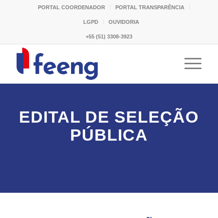
PORTAL COORDENADOR
PORTAL TRANSPARÊNCIA
LGPD
OUVIDORIA
+55 (51) 3308-3923
EDITAL DE SELEÇÃO
PÚBLICA