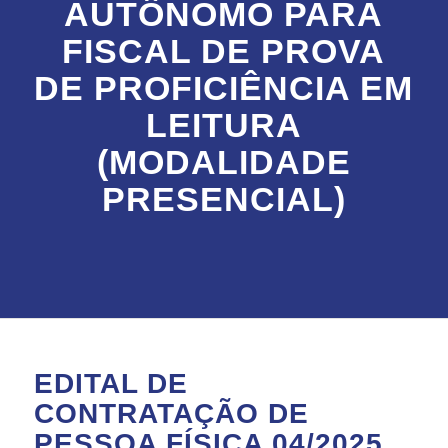
AUTÔNOMO PARA
FISCAL DE PROVA
DE PROFICIÊNCIA EM
LEITURA
(MODALIDADE
PRESENCIAL)
EDITAL DE
CONTRATAÇÃO DE
PESSOA FÍSICA 04/2025