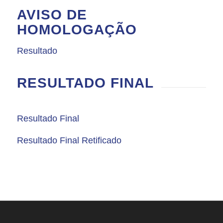
AVISO DE
HOMOLOGAÇÃO
Resultado
RESULTADO FINAL
Resultado Final
Resultado Final Retificado