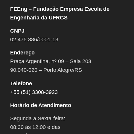
FEEng – Fundação Empresa Escola de
Engenharia da UFRGS
CNPJ
02.475.386/0001-13
Endereço
Praça Argentina, nº 09 – Sala 203
90.040-020 – Porto Alegre/RS
Telefone
+55 (51) 3308-3923
Horário de Atendimento
Segunda a Sexta-feira:
08:30 às 12:00 e das