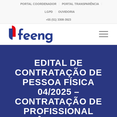
PORTAL COORDENADOR
PORTAL TRANSPARÊNCIA
LGPD
OUVIDORIA
+55 (51) 3308-3923
EDITAL DE
CONTRATAÇÃO DE
PESSOA FÍSICA
04/2025 –
CONTRATAÇÃO DE
PROFISSIONAL